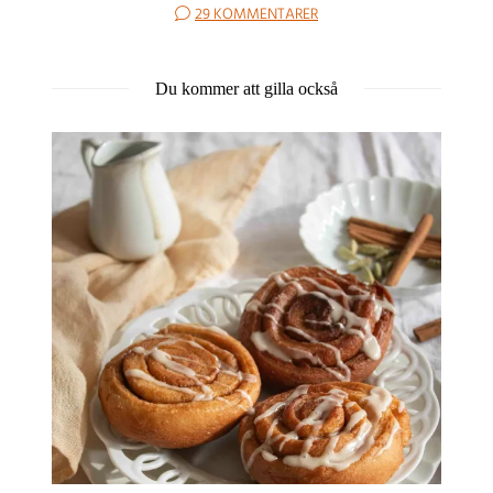
29 KOMMENTARER
Du kommer att gilla också