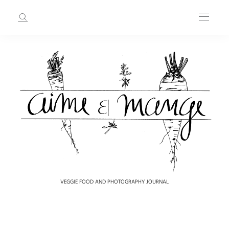
VEGGIE FOOD AND PHOTOGRAPHY JOURNAL