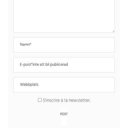
S'inscrire à la newsletter
.