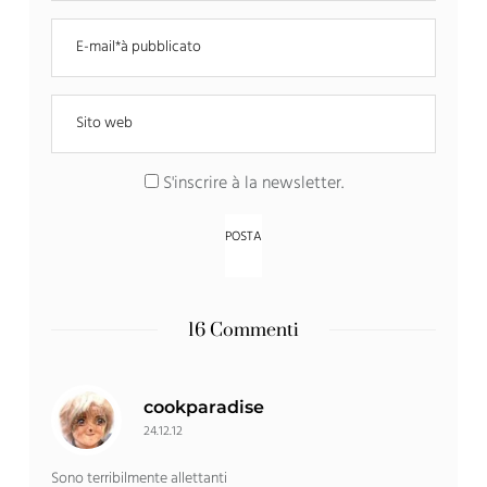
S'inscrire à la newsletter
.
16 Commenti
cookparadise
24.12.12
Sono terribilmente allettanti