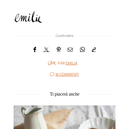
Condividere
PAR
EMILIA
16 COMMENTI
Ti piacerà anche