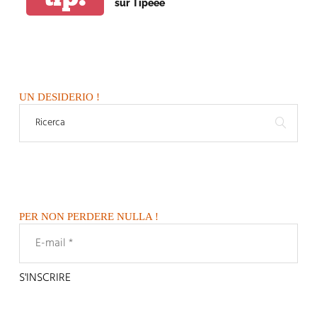
sur Tipeee
UN DESIDERIO !
PER NON PERDERE NULLA !