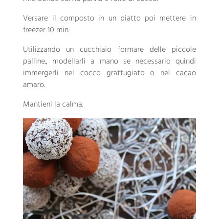
Versare il composto in un piatto poi mettere in
freezer 10 min.
Utilizzando un cucchiaio formare delle piccole
palline., modellarli a mano se necessario quindi
immergerli nel cocco grattugiato o nel cacao
amaro.
Mantieni la calma.