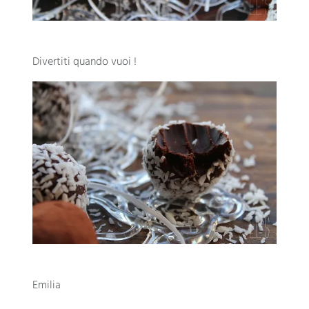
Divertiti quando vuoi !
Emilia