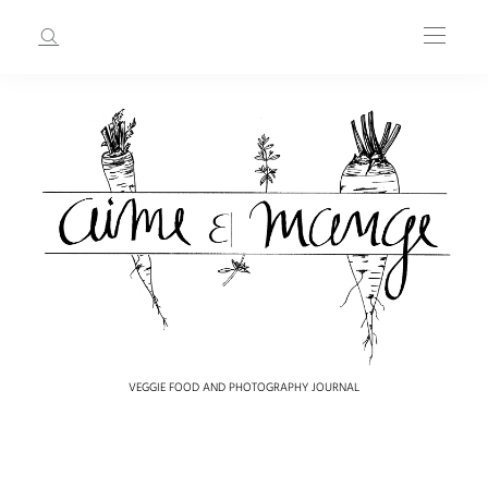
VEGGIE FOOD AND PHOTOGRAPHY JOURNAL