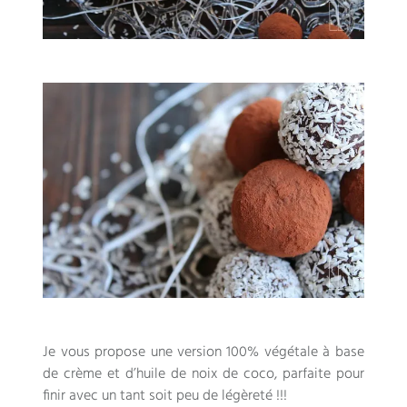
Je vous propose une version
100%
végétale à base
de crème et d’huile de noix de coco
,
parfaite pour
finir avec un tant soit peu de légèreté
!!!