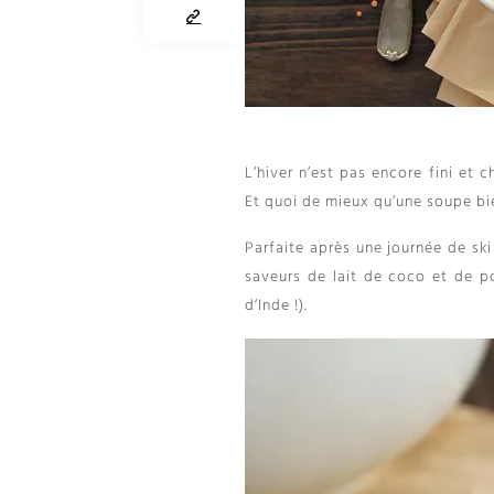
L’hiver n’est pas encore fini et 
Et quoi de mieux qu’une soupe b
Parfaite après une journée de ski
saveurs de lait de coco et de p
d’Inde
!).