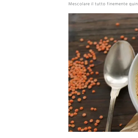
Mescolare il tutto finemente qui