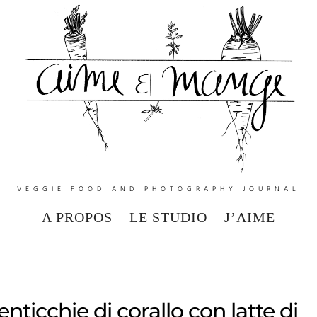
VEGGIE FOOD AND PHOTOGRAPHY JOURNAL
A PROPOS
LE STUDIO
J’AIME
nticchie di corallo con latte di