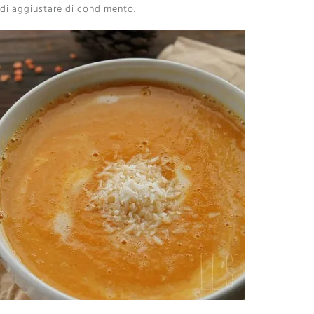
ndi aggiustare di condimento.