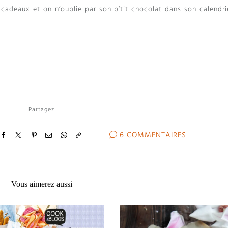
es cadeaux et on n’oublie par son p’tit chocolat dans son calendri
Partagez
6 COMMENTAIRES
Vous aimerez aussi