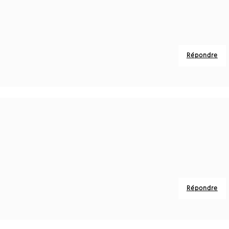
Répondre
Répondre