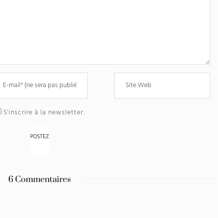
S'inscrire à la newsletter.
6 Commentaires