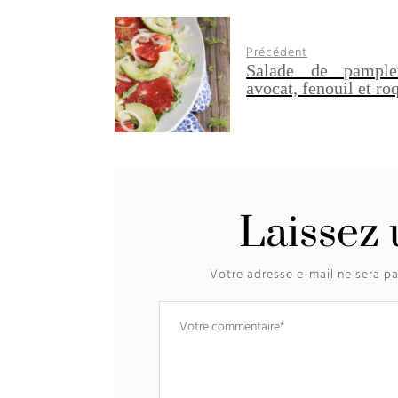
Précédent
Salade de pample
avocat, fenouil et ro
Laissez
Votre adresse e-mail ne sera pa