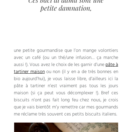
petite damnation,
une petite gourmandise que l’on mange volontiers
avec un café (ou un thé/une infusion… ça marche
aussi !). Vous avez le choix de les garnir d’une
pâte à
tartiner maison
ou non (il y en a de très bonnes en
bio aujourd’hui), je vous laisse libre, d’ailleurs ici la
pâte à tartiner n’est vraiment pas tous les jours
maison (si ça peut vous décomplexer !). Bref ces
biscuits n’ont pas fait long feu chez nous, je crois
que je vais bientôt m’y remettre car mes gourmands
me réclame très souvent ces petits biscuits italiens.