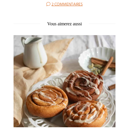
2 COMMENTAIRES
Vous aimerez aussi