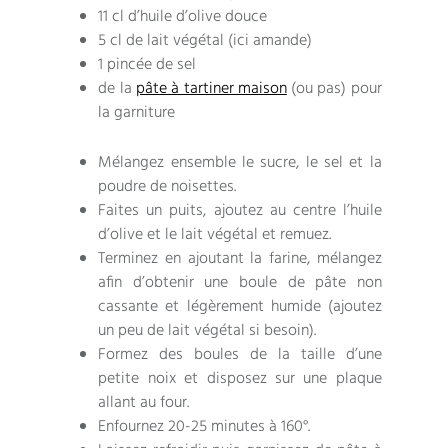
11 cl d’huile d’olive douce
5 cl de lait végétal (ici amande)
1 pincée de sel
de la
pâte à tartiner maison
(ou pas) pour
la garniture
Mélangez ensemble le sucre, le sel et la
poudre de noisettes.
Faites un puits, ajoutez au centre l’huile
d’olive et le lait végétal et remuez.
Terminez en ajoutant la farine, mélangez
afin d’obtenir une boule de pâte non
cassante et légèrement humide (ajoutez
un peu de lait végétal si besoin).
Formez des boules de la taille d’une
petite noix et disposez sur une plaque
allant au four.
Enfournez 20-25 minutes à 160°.