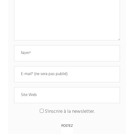
S'inscrire à la newsletter.