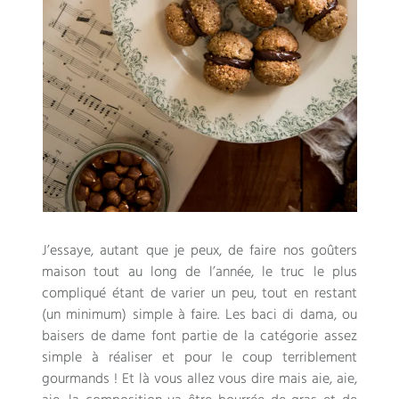
J’essaye, autant que je peux, de faire nos goûters
maison tout au long de l’année, le truc le plus
compliqué étant de varier un peu, tout en restant
(un minimum) simple à faire. Les baci di dama, ou
baisers de dame font partie de la catégorie assez
simple à réaliser et pour le coup terriblement
gourmands ! Et là vous allez vous dire mais aie, aie,