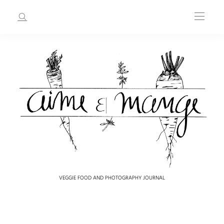
VEGGIE FOOD AND PHOTOGRAPHY JOURNAL