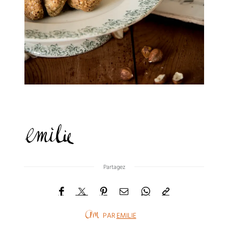
Partagez
PAR
EMILIE