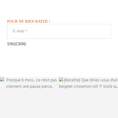
POUR NE RIEN RATER !