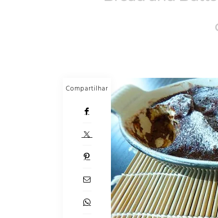
Compartilhar