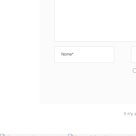
Il n'