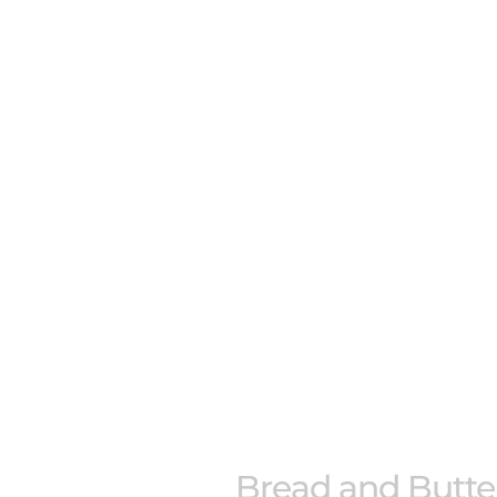
Bread and Butter