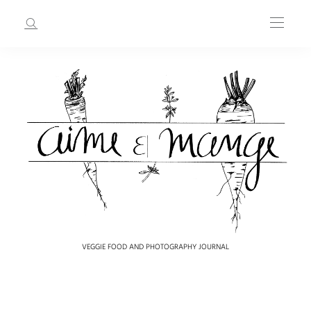
VEGGIE FOOD AND PHOTOGRAPHY JOURNAL