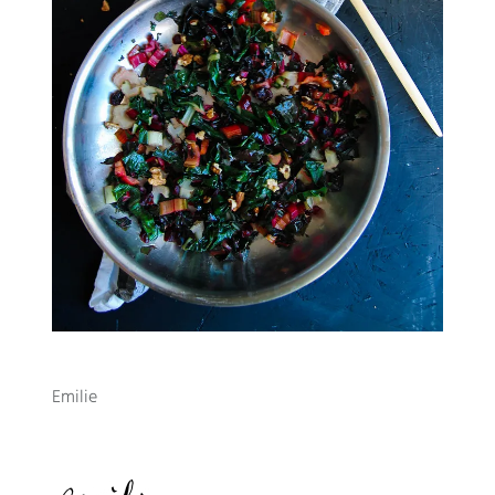
Emilie