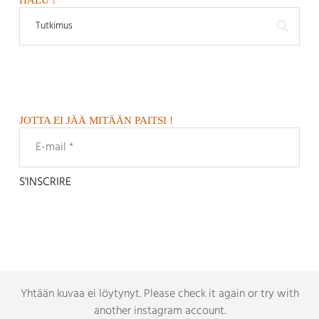
JOTTA EI JÄÄ MITÄÄN PAITSI !
Yhtään kuvaa ei löytynyt.
Please check it again or try with
another instagram account
.