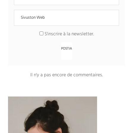
S'inscrire à la newsletter
.
Il n'y a pas encore de commentaires
.