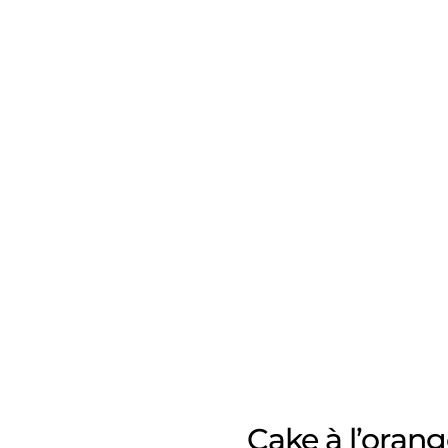
Cake à l’orange 