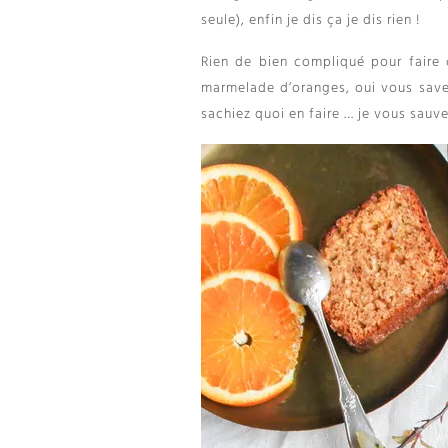
seule), enfin je dis ça je dis rien !
Rien de bien compliqué pour faire 
marmelade d’oranges, oui vous save
sachiez quoi en faire … je vous sauve