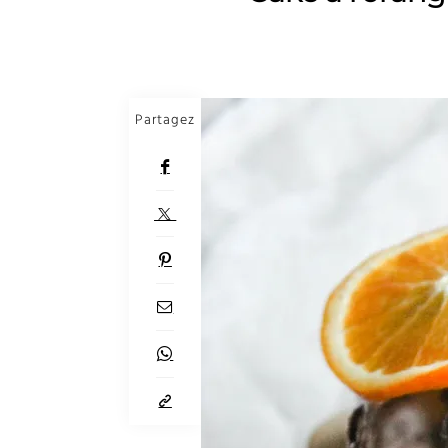
Partagez