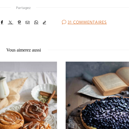
Partagez
31 COMMENTAIRES
Vous aimerez aussi