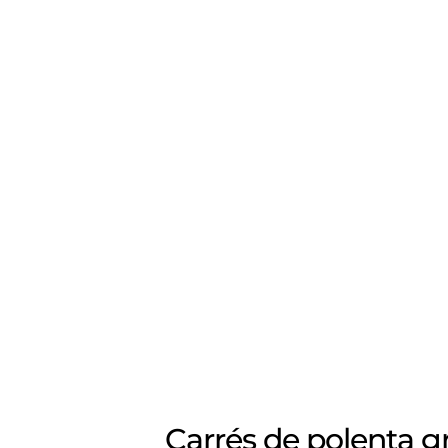
Carrés de polenta gr