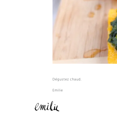
Dégustez chaud.
Emilie