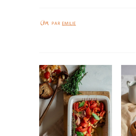
PAR
EMILIE