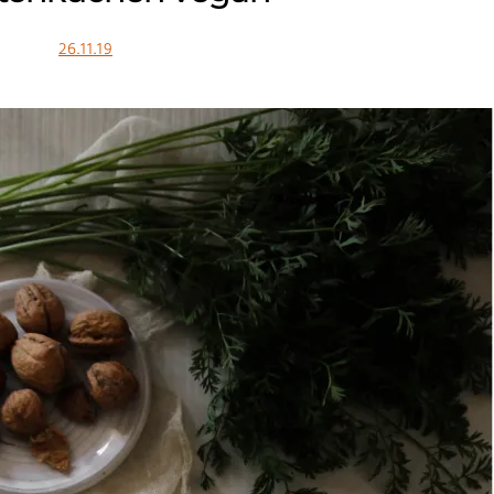
26.11.19