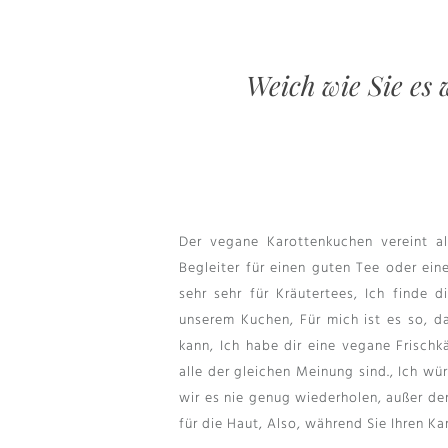
Weich wie Sie es 
Der vegane Karottenkuchen vereint al
Begleiter für einen guten Tee oder ei
sehr sehr für Kräutertees, Ich finde 
unserem Kuchen, Für mich ist es so, 
kann, Ich habe dir eine vegane Frischk
alle der gleichen Meinung sind., Ich wü
wir es nie genug wiederholen, außer d
für die Haut, Also, während Sie Ihren Ka