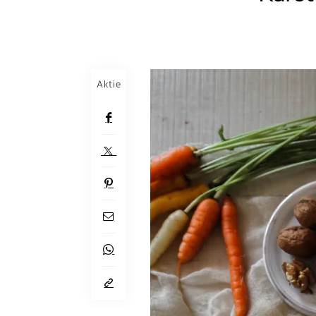
Aktie