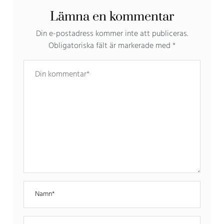
Lämna en kommentar
Din e-postadress kommer inte att publiceras.
Obligatoriska fält är markerade med
*