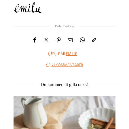
Dela med sig
PAR
EMILIE
21 KOMMENTARER
Du kommer att gilla också