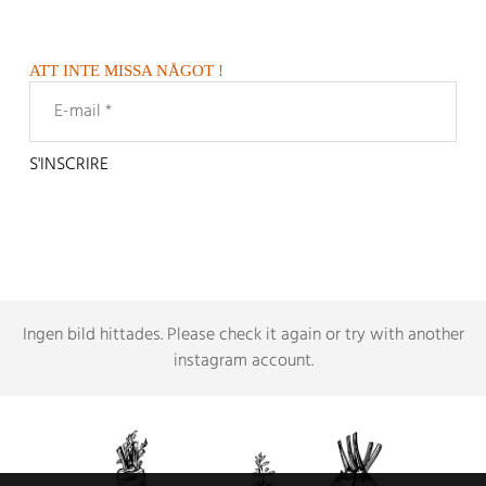
ATT INTE MISSA NÅGOT !
Ingen bild hittades.
Please check it again or try with another
instagram account
.