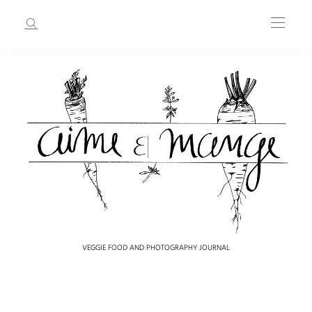
VEGGIE FOOD AND PHOTOGRAPHY JOURNAL