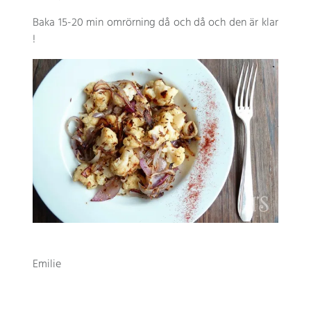
Baka 15-20 min omrörning då och då och den är klar
!
Emilie