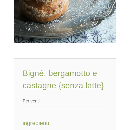
Bignè, bergamotto e
castagne {senza latte}
Per venti
ingredienti