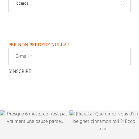
PER NON PERDERE NULLA !