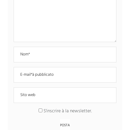
S'inscrire à la newsletter
.