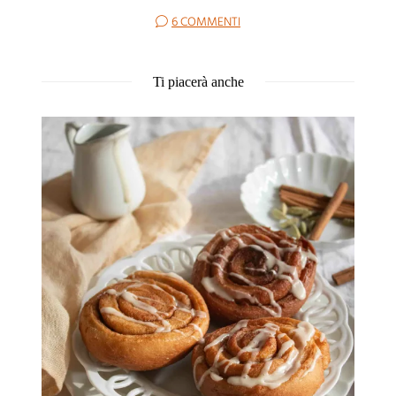
6 COMMENTI
Ti piacerà anche