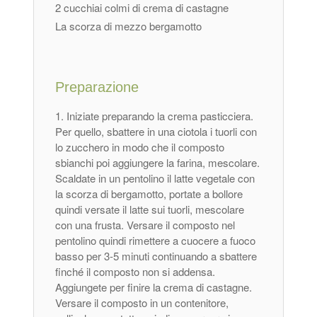
2 cucchiai colmi di crema di castagne
La scorza di mezzo bergamotto
Preparazione
Iniziate preparando la crema pasticciera.
Per quello, sbattere in una ciotola i tuorli con
lo zucchero in modo che il composto
sbianchi poi aggiungere la farina, mescolare.
Scaldate in un pentolino il latte vegetale con
la scorza di bergamotto, portate a bollore
quindi versate il latte sui tuorli, mescolare
con una frusta. Versare il composto nel
pentolino quindi rimettere a cuocere a fuoco
basso per 3-5 minuti continuando a sbattere
finché il composto non si addensa.
Aggiungete per finire la crema di castagne.
Versare il composto in un contenitore,