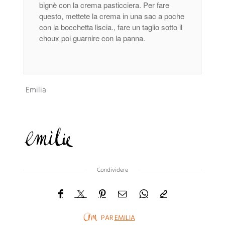
bignè con la crema pasticciera. Per fare
questo, mettete la crema in una sac a poche
con la bocchetta liscia., fare un taglio sotto il
choux poi guarnire con la panna.
Emilia
Condividere
PAR
EMILIA