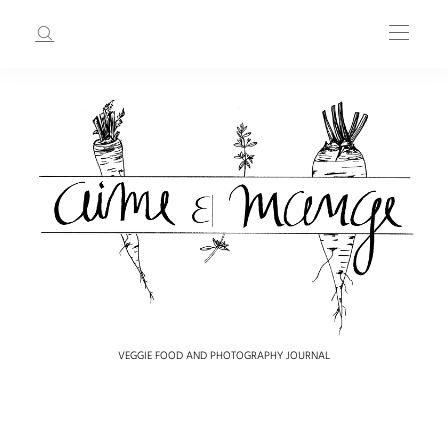
VEGGIE FOOD AND PHOTOGRAPHY JOURNAL