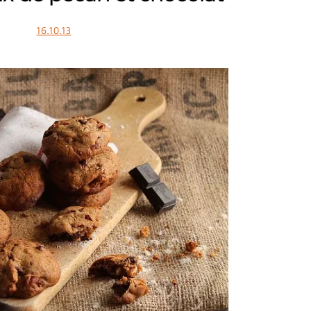
16.10.13