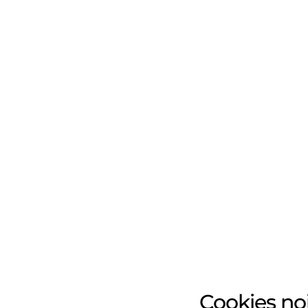
Cookies no