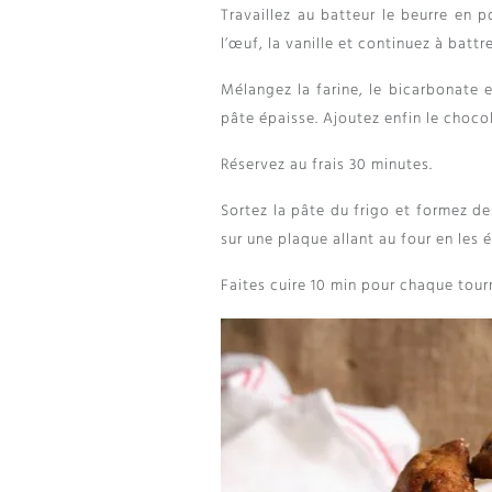
Travaillez au batteur le beurre en 
l’œuf, la vanille et continuez à battre
Mélangez la farine, le bicarbonate 
pâte épaisse. Ajoutez enfin le choco
Réservez au frais 30 minutes.
Sortez la pâte du frigo et formez de
sur une plaque allant au four en les 
Faites cuire 10 min pour chaque tour