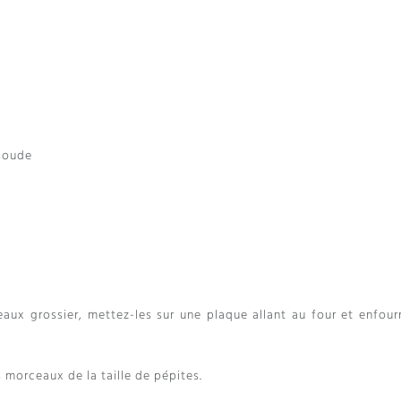
 soude
aux grossier, mettez-les sur une plaque allant au four et enfour
 morceaux de la taille de pépites.