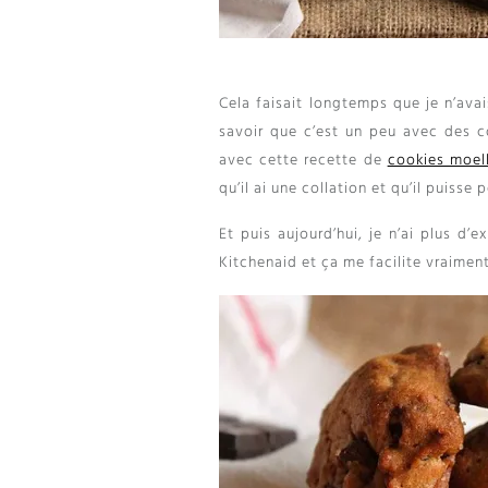
Cela faisait longtemps que je n’avai
savoir que c’est un peu avec des c
avec cette recette de
cookies moel
qu’il ai une collation et qu’il puisse 
Et puis aujourd’hui, je n’ai plus d’
Kitchenaid et ça me facilite vraiment 