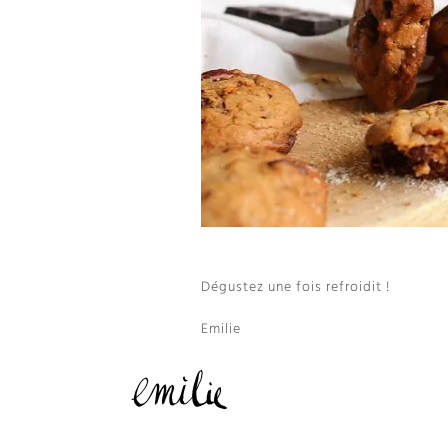
Dégustez une fois refroidit !
Emilie