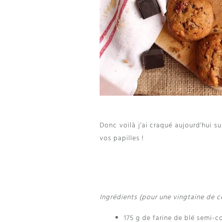
Donc voilà j’ai craqué aujourd’hui s
vos papilles !
Ingrédients (pour une vingtaine de c
175 g de farine de blé semi-