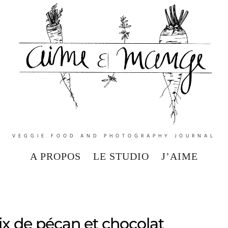
VEGGIE FOOD AND PHOTOGRAPHY JOURNAL
A PROPOS
LE STUDIO
J’AIME
ix de pécan et chocolat