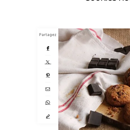
Partagez