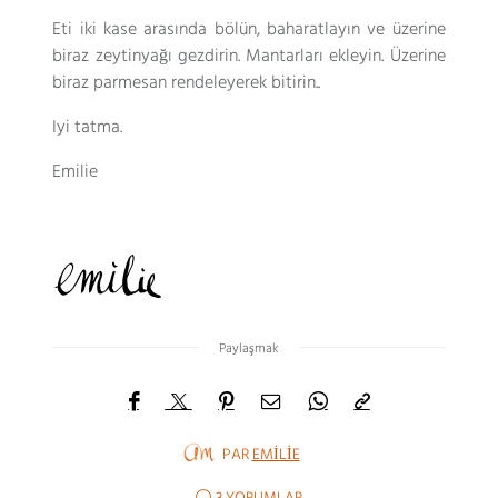
Eti iki kase arasında bölün, baharatlayın ve üzerine
biraz zeytinyağı gezdirin. Mantarları ekleyin. Üzerine
biraz parmesan rendeleyerek bitirin..
Iyi tatma.
Emilie
Paylaşmak
PAR
EMILIE