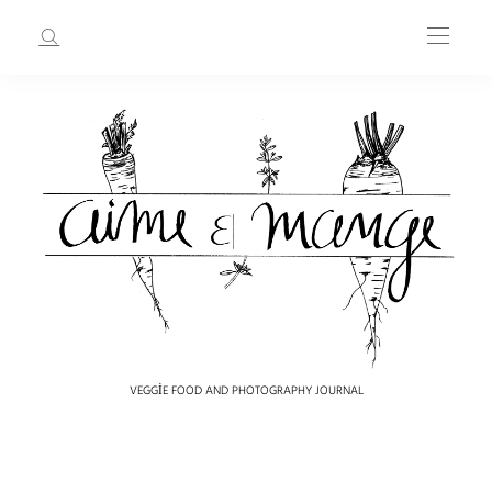
VEGGIE FOOD AND PHOTOGRAPHY JOURNAL