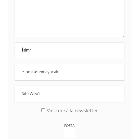
S'inscrire à la newsletter
.