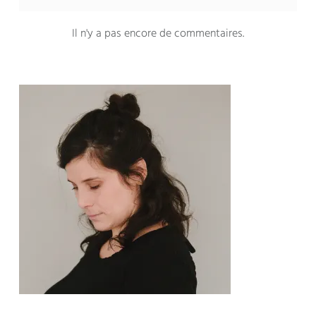
Il n'y a pas encore de commentaires
.