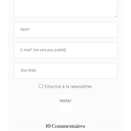
S'inscrire à la newsletter.
10 Commentaires