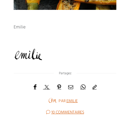
Emilie
Partagez
PAR
EMILIE
10 COMMENTAIRES