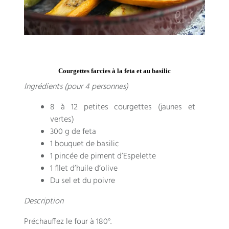
Courgettes farcies à la feta et au basilic
Ingrédients (pour 4 personnes)
8 à 12 petites courgettes (jaunes et
vertes)
300 g de feta
1 bouquet de basilic
1 pincée de piment d’Espelette
1 filet d’huile d’olive
Du sel et du poivre
Description
Préchauffez le four à 180°.