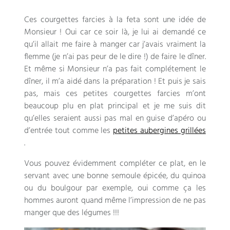
Ces courgettes farcies à la feta sont une idée de
Monsieur ! Oui car ce soir là, je lui ai demandé ce
qu’il allait me faire à manger car j’avais vraiment la
flemme (je n’ai pas peur de le dire !) de faire le dîner.
Et même si Monsieur n’a pas fait complétement le
dîner, il m’a aidé dans la préparation ! Et puis je sais
pas, mais ces petites courgettes farcies m’ont
beaucoup plu en plat principal et je me suis dit
qu’elles seraient aussi pas mal en guise d’apéro ou
d’entrée tout comme les
petites aubergines grillées
.
Vous pouvez évidemment compléter ce plat, en le
servant avec une bonne semoule épicée, du quinoa
ou du boulgour par exemple, oui comme ça les
hommes auront quand même l’impression de ne pas
manger que des légumes !!!