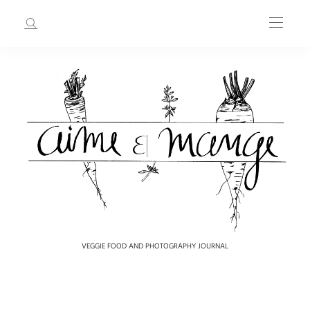
VEGGIE FOOD AND PHOTOGRAPHY JOURNAL