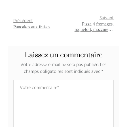
Suivant
Précédent
Pizza 4 fromages,
Pancakes aux fraises
roquefort, mozzarella,
parmesan et ricotta
Laissez un commentaire
Votre adresse e-mail ne sera pas publiée.
Les
champs obligatoires sont indiqués avec
*