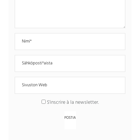
S'inscrire à la newsletter
.