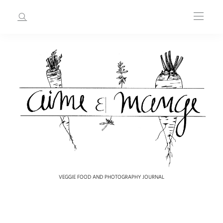
VEGGIE FOOD AND PHOTOGRAPHY JOURNAL