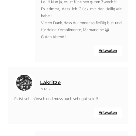
Lol !!! Nun ja, es ist für einen guten Zweck !!!
Es stimmt, dass ich Glück mit der Helligkeit
habe !
Vielen Dank, dass du immer so fleißig bist und
für deine Komplimente, Mamandine 😉
Guten Abend !
Antworten
Lakritze
19.12.12
Es ist sehr hübsch und muss auch sehr gut sein !!
Antworten