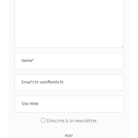
S'inscrire à la newsletter
.