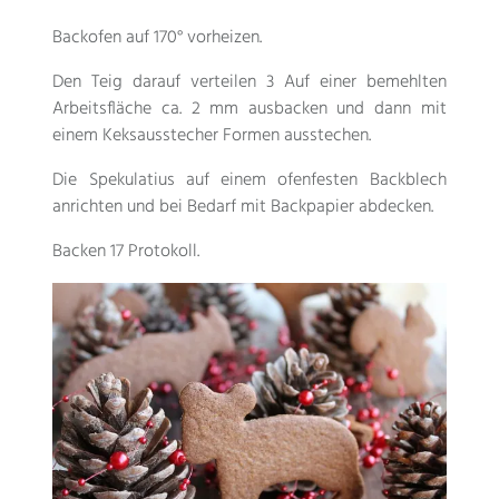
Backofen auf 170° vorheizen.
Den Teig darauf verteilen 3 Auf einer bemehlten
Arbeitsfläche ca. 2 mm ausbacken und dann mit
einem Keksausstecher Formen ausstechen.
Die Spekulatius auf einem ofenfesten Backblech
anrichten und bei Bedarf mit Backpapier abdecken.
Backen 17 Protokoll.