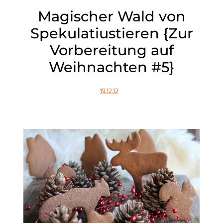
Magischer Wald von
Spekulatiustieren {Zur
Vorbereitung auf
Weihnachten #5}
19.12.12