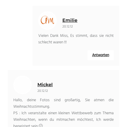
Emilie
20.12.12
Vielen Dank Miss, Es stimmt, dass sie nicht
schlecht waren !!!
Antworten
Mickel
20.12.12
Hallo, deine Fotos sind großartig, Sie atmen die
Weihnachtsstimmung.
PS : Ich veranstalte einen kleinen Wettbewerb zum Thema
Weihnachten, wenn du mitmachen möchtest, Ich werde
begeistert sein 🙂