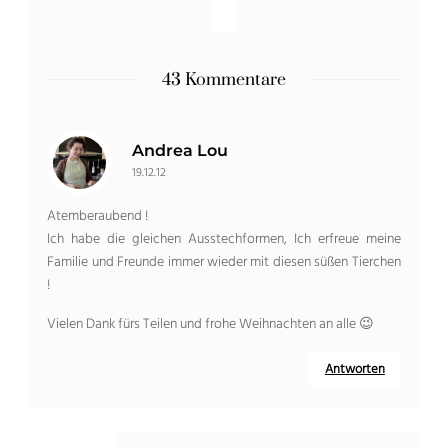
43 Kommentare
Andrea Lou
19.12.12
Atemberaubend !
Ich habe die gleichen Ausstechformen, Ich erfreue meine
Familie und Freunde immer wieder mit diesen süßen Tierchen
!
Vielen Dank fürs Teilen und frohe Weihnachten an alle 😉
Antworten