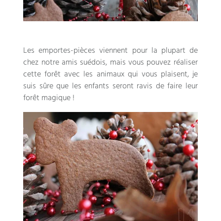
Les emportes-pièces viennent pour la plupart de
chez notre amis suédois
,
mais vous pouvez réaliser
cette forêt avec les animaux qui vous plaisent
,
je
suis sûre que les enfants seront ravis de faire leur
forêt magique
!