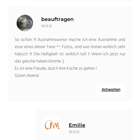
beauftragen
19.12.12
So schön !!! Ausnahmsweise mache ich eine Ausnahme und
esse eines dieser Tiere ^^. Fotos, sind wie immer wirklich sehr
hübsch !!! Die Helligkeit ist wirklich toll !! Wenn ich jetzt nur
das gleiche haben könnte :)
Es ist eine Freude, durch Ihre Küche zu gehen !
Guten Abend
Antworten
Emilie
19.12.12