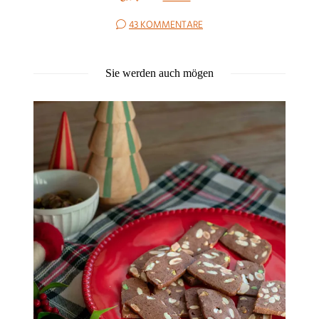
43 KOMMENTARE
Sie werden auch mögen