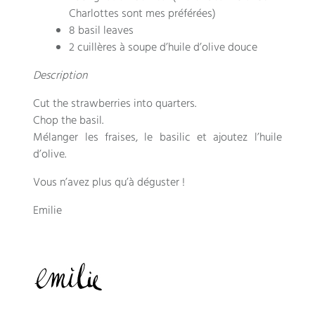
Charlottes sont mes préférées
)
8 basil leaves
2
cuillères à soupe d’huile d’olive douce
Description
Cut the strawberries into quarters.
Chop the basil.
Mélanger les fraises
,
le basilic et ajoutez l’huile
d’olive
.
Vous n’avez plus qu’à déguster
!
Emilie