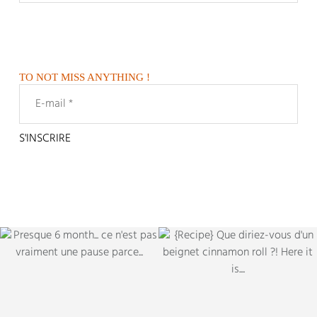
TO NOT MISS ANYTHING !