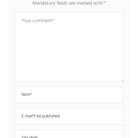
Mandatory fields are marked with
*