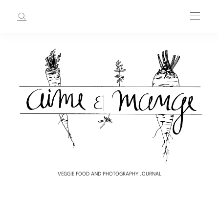
VEGGIE FOOD AND PHOTOGRAPHY JOURNAL