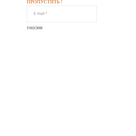
ПРОПУСТИТЬ !