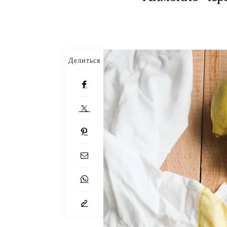
Делиться