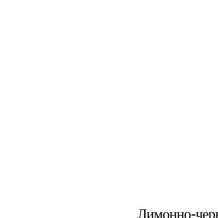
Лимонно-черн