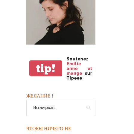
Soutenez
Emilie
tip!
aime et
mange
sur
Tipeee
ЖЕЛАНИЕ !
ЧТОБЫ НИЧЕГО НЕ