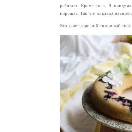
работает. Кроме того, Я придум
порошка, Так что никаких извинен
Кто хочет хороший лимонный торт 