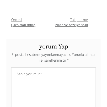
Öncesi
Takip etme
Çikolatalı sütlaç
Nane ve bezelye sosu
yorum Yap
E-posta hesabınız yayımlanmayacak.
Zorunlu alanlar
ile işaretlenmiştir
*