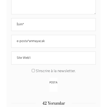
S'inscrire à la newsletter
.
42 Yorumlar