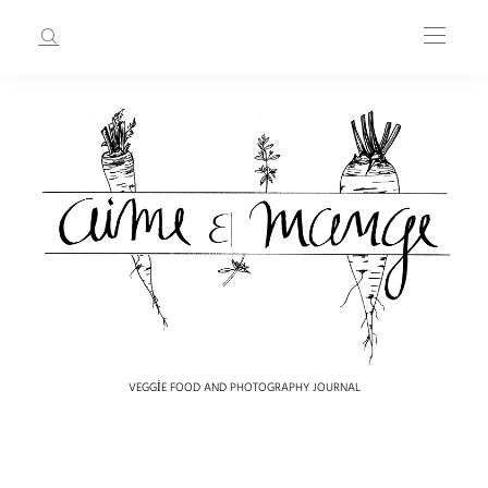
VEGGIE FOOD AND PHOTOGRAPHY JOURNAL