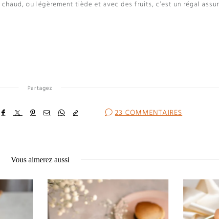
haud, ou légèrement tiède et avec des fruits, c’est un régal assu
Partagez
23 COMMENTAIRES
Vous aimerez aussi