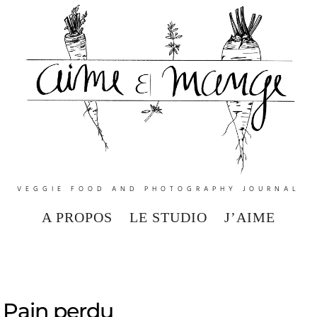
VEGGIE FOOD AND PHOTOGRAPHY JOURNAL
A PROPOS
LE STUDIO
J’AIME
Pain perdu