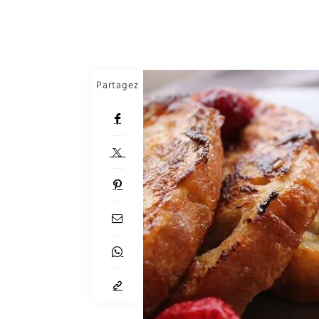
Partagez