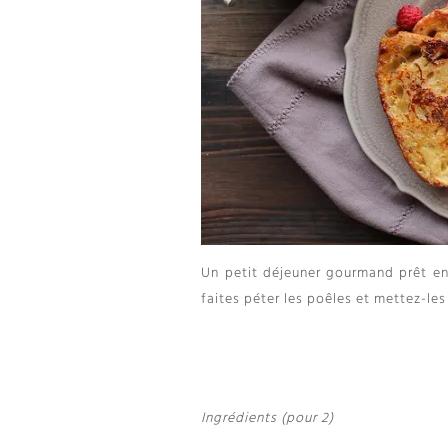
Un petit déjeuner gourmand prêt en 
faites péter les poêles et mettez-les
Ingrédients (pour 2)