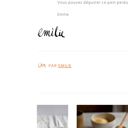
Vous pouvez déguster ce pain perdu c
Emilie
PAR
EMILIE