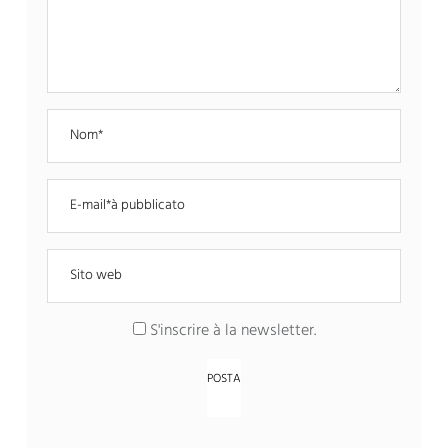
S'inscrire à la newsletter
.