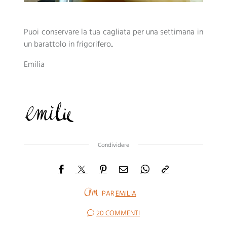
Puoi conservare la tua cagliata per una settimana in
un barattolo in frigorifero..
Emilia
Condividere
PAR
EMILIA
20 COMMENTI