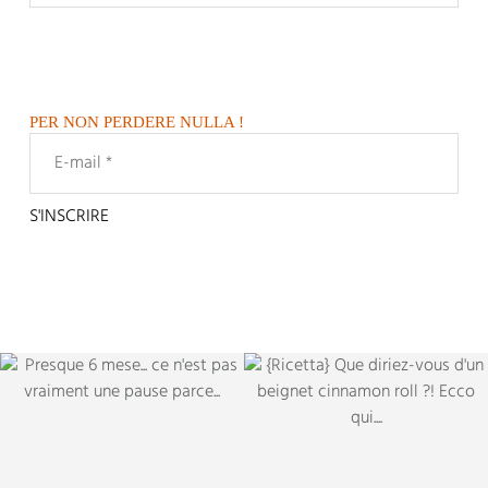
PER NON PERDERE NULLA !