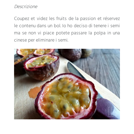
Descrizione
Coupez et videz les fruits de la passion et réservez
le contenu dans un bol
. Io ho deciso di tenere i semi
ma se non vi piace potete passare la polpa in una
cinese per eliminare i semi.