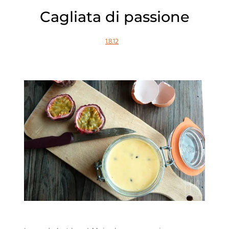
Cagliata di passione
1.8.12