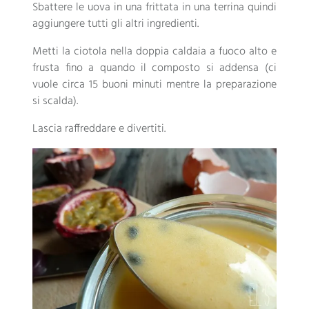
Sbattere le uova in una frittata in una terrina quindi
aggiungere tutti gli altri ingredienti.
Metti la ciotola nella doppia caldaia a fuoco alto e
frusta fino a quando il composto si addensa (ci
vuole circa 15 buoni minuti mentre la preparazione
si scalda).
Lascia raffreddare e divertiti.