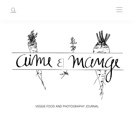
VEGGIE FOOD AND PHOTOGRAPHY JOURNAL