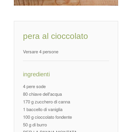
pera al cioccolato
Versare 4 persone
ingredienti
4 pere sode
80 chiave dell'acqua
170 g zucchero di canna
1 baccello di vaniglia
100 g cioccolato fondente
50 g di burro