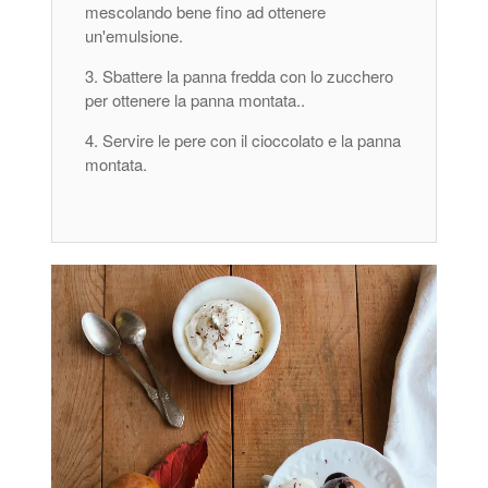
mescolando bene fino ad ottenere
un'emulsione.
Sbattere la panna fredda con lo zucchero
per ottenere la panna montata..
Servire le pere con il cioccolato e la panna
montata.