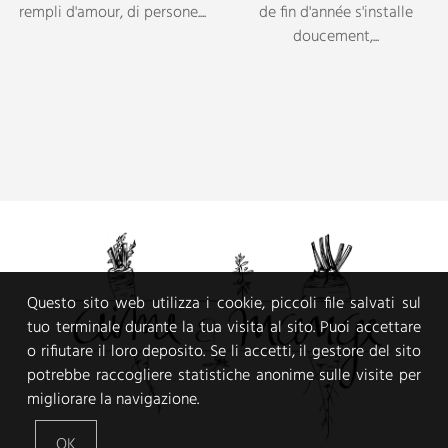
Questo sito web utilizza i cookie, piccoli file salvati sul
tuo terminale durante la tua visita al sito. Puoi accettare
o rifiutare il loro deposito. Se li accetti, il gestore del sito
potrebbe raccogliere statistiche anonime sulle visite per
migliorare la navigazione.
OK