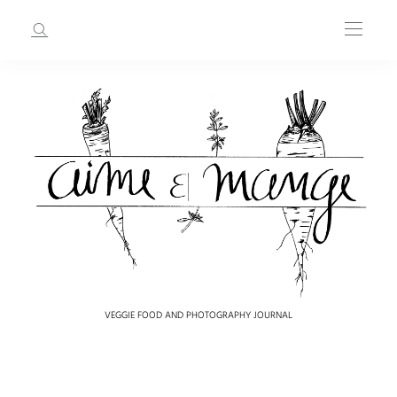
VEGGIE FOOD AND PHOTOGRAPHY JOURNAL