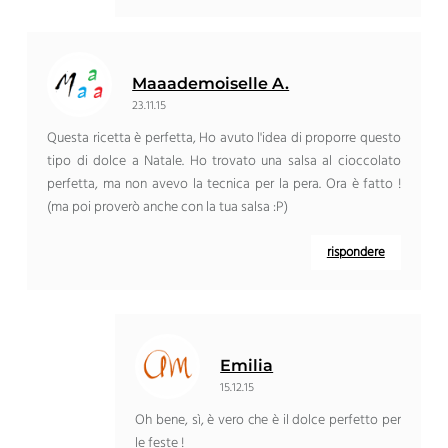
Maaademoiselle A.
23.11.15
Questa ricetta è perfetta, Ho avuto l'idea di proporre questo
tipo di dolce a Natale. Ho trovato una salsa al cioccolato
perfetta, ma non avevo la tecnica per la pera. Ora è fatto !
(ma poi proverò anche con la tua salsa :P)
rispondere
Emilia
15.12.15
Oh bene, sì, è vero che è il dolce perfetto per
le feste !