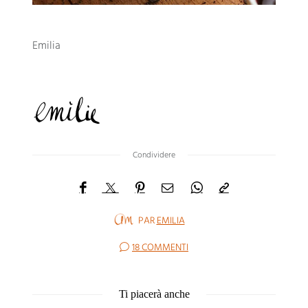
Emilia
Condividere
PAR
EMILIA
18 COMMENTI
Ti piacerà anche