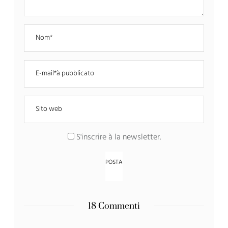
S'inscrire à la newsletter
.
18 Commenti