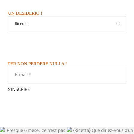
UN DESIDERIO !
PER NON PERDERE NULLA !