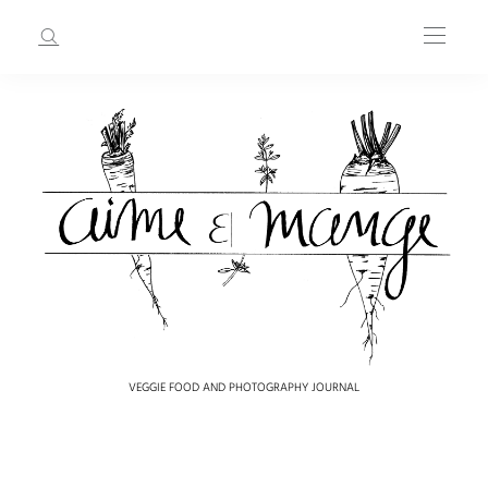
VEGGIE FOOD AND PHOTOGRAPHY JOURNAL