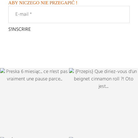
ABY NICZEGO NIE PRZEGAPIĆ !