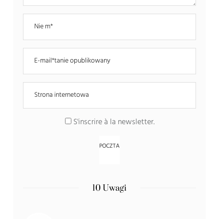
S'inscrire à la newsletter
.
10 Uwagi