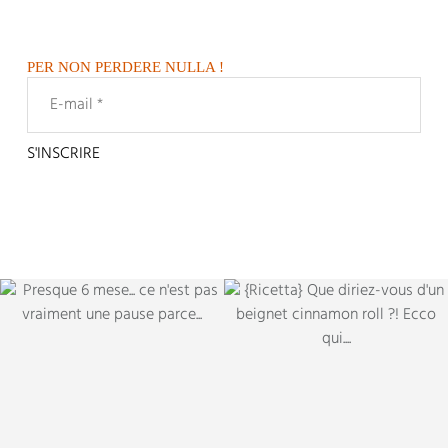
PER NON PERDERE NULLA !