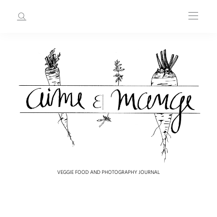
VEGGIE FOOD AND PHOTOGRAPHY JOURNAL