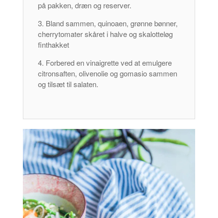
på pakken, dræn og reserver.
Bland sammen, quinoaen, grønne bønner,
cherrytomater skåret i halve og skalotteløg
finthakket
Forbered en vinaigrette ved at emulgere
citronsaften, olivenolie og gomasio sammen
og tilsæt til salaten.