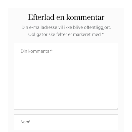
Efterlad en kommentar
Din e-mailadresse vil ikke blive offentliggjort.
Obligatoriske felter er markeret med
*