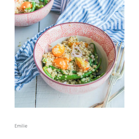
Emilie