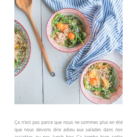
Ça n’est pas parce que nous ne sommes plus en été
que nous devons dire adieu aux salades dans nos