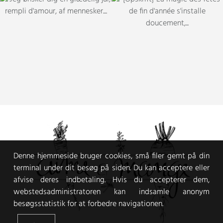
Denne hjemmeside bruger cookies, små filer gemt på din
terminal under dit besøg på siden. Du kan acceptere eller
afvise deres indbetaling. Hvis du accepterer dem,
webstedsadministratoren kan indsamle anonym
besøgsstatistik for at forbedre navigationen.