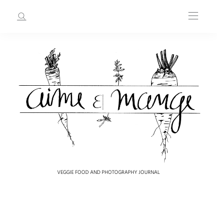
VEGGIE FOOD AND PHOTOGRAPHY JOURNAL