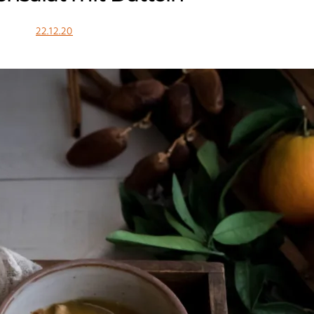
22.12.20