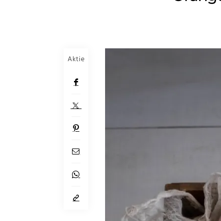
Aktie