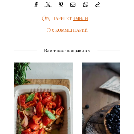
ПАРИТЕТ
ЭМИЛИ
0 КОММЕНТАРИЙ
Вам также понравится