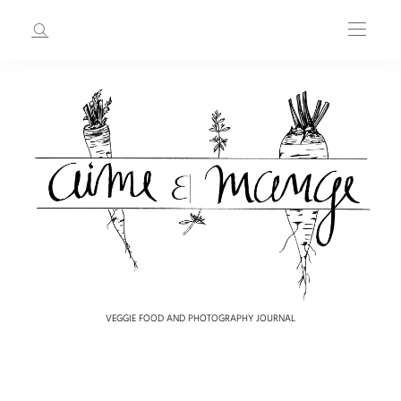
VEGGIE FOOD AND PHOTOGRAPHY JOURNAL