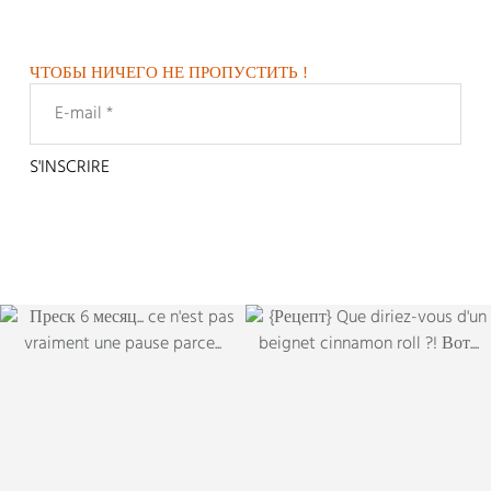
ЧТОБЫ НИЧЕГО НЕ ПРОПУСТИТЬ !