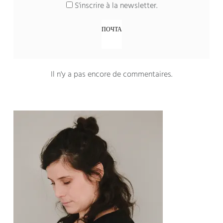
S'inscrire à la newsletter
.
Il n'y a pas encore de commentaires
.