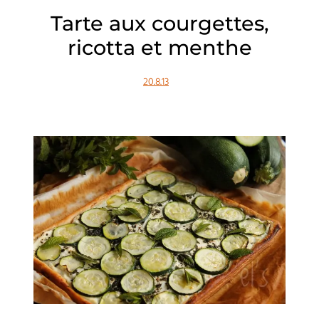
Tarte aux courgettes,
ricotta et menthe
20.8.13