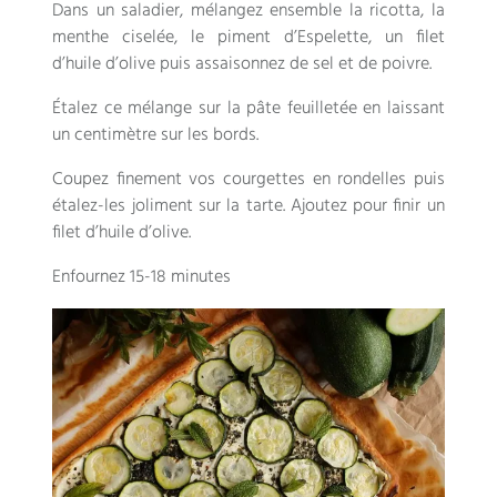
Dans un saladier, mélangez ensemble la ricotta, la
menthe ciselée, le piment d’Espelette, un filet
d’huile d’olive puis assaisonnez de sel et de poivre.
Étalez ce mélange sur la pâte feuilletée en laissant
un centimètre sur les bords.
Coupez finement vos courgettes en rondelles puis
étalez-les joliment sur la tarte. Ajoutez pour finir un
filet d’huile d’olive.
Enfournez 15-18 minutes