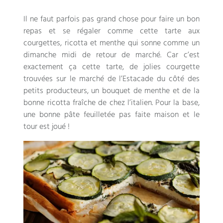
Il ne faut parfois pas grand chose pour faire un bon
repas et se régaler comme cette tarte aux
courgettes, ricotta et menthe qui sonne comme un
dimanche midi de retour de marché. Car c’est
exactement ça cette tarte, de jolies courgette
trouvées sur le marché de l’Estacade du côté des
petits producteurs, un bouquet de menthe et de la
bonne ricotta fraîche de chez l’italien. Pour la base,
une bonne pâte feuilletée pas faite maison et le
tour est joué !