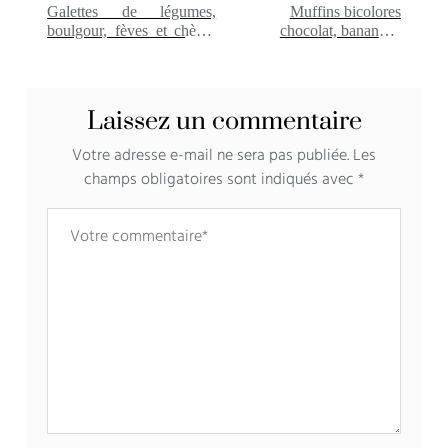
Galettes de légumes,
Muffins bicolores
boulgour, fèves et chèvre
chocolat, banane et
frais
vergeoise
Laissez un commentaire
Votre adresse e-mail ne sera pas publiée.
Les
champs obligatoires sont indiqués avec
*