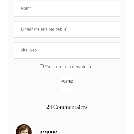
S'inscrire à la newsletter.
24 Commentaires
argone