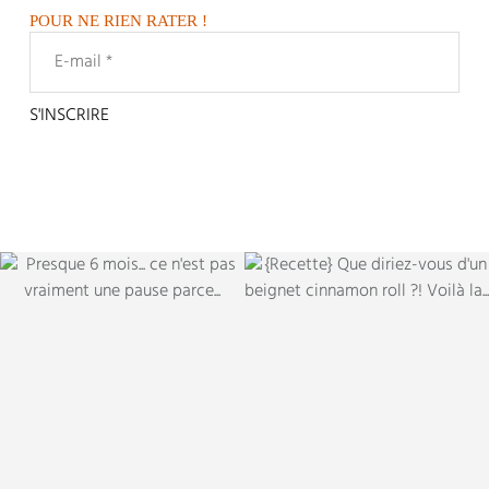
POUR NE RIEN RATER !