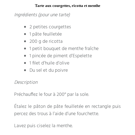
Tarte aux courgettes, ricotta et menthe
Ingrédients (pour une tarte)
2 petites courgettes
1 pâte feuilletée
200 g de ricotta
1 petit bouquet de menthe fraîche
1 pincée de piment d’Espelette
1 filet d’huile d’olive
Du sel et du poivre
Description
Préchauffez le four à 200° par la sole.
Étalez le pâton de pâte feuilletée en rectangle puis
percez des trous à l’aide d’une fourchette.
Lavez puis ciselez la menthe.