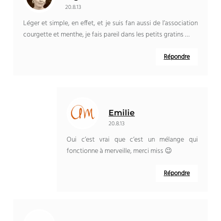
20.8.13
Léger et simple, en effet, et je suis fan aussi de l’association
courgette et menthe, je fais pareil dans les petits gratins …
Répondre
Emilie
20.8.13
Oui c’est vrai que c’est un mélange qui
fonctionne à merveille, merci miss 😉
Répondre