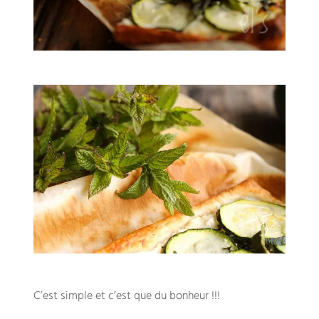
C’est simple et c’est que du bonheur !!!