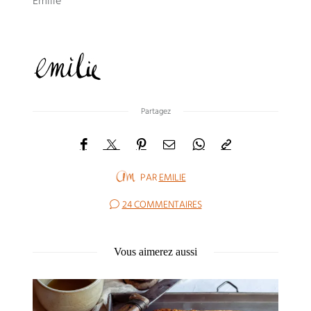
Emilie
Partagez
PAR
EMILIE
24 COMMENTAIRES
Vous aimerez aussi