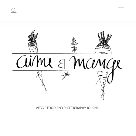
VEGGIE FOOD AND PHOTOGRAPHY JOURNAL