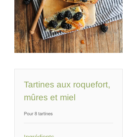
Tartines aux roquefort,
mûres et miel
Pour 8 tartines