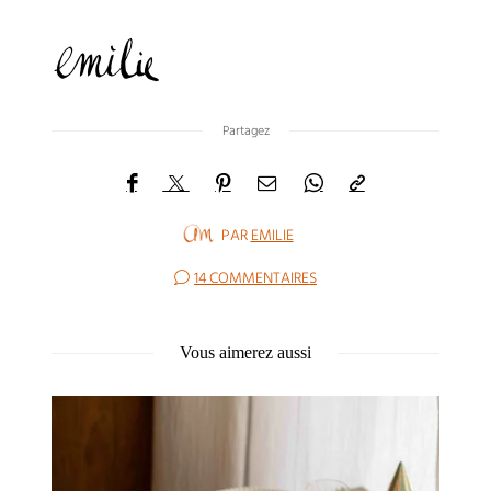
Partagez
PAR
EMILIE
14 COMMENTAIRES
Vous aimerez aussi