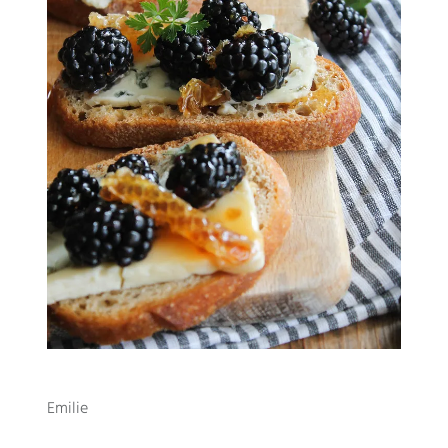
Emilie