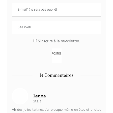
S'inscrire à la newsletter.
14 Commentaires
Jenna
27.8.15
Ah des jolies tartines. J’ai presque même en êtes et photos