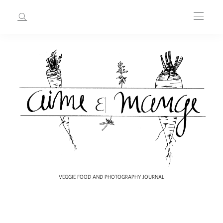
VEGGIE FOOD AND PHOTOGRAPHY JOURNAL