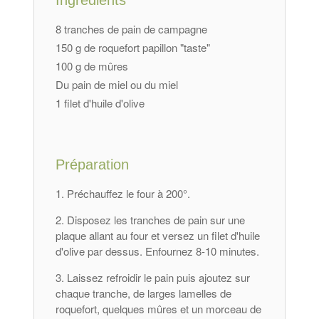
Ingrédients
8 tranches de pain de campagne
150 g de roquefort papillon "taste"
100 g de mûres
Du pain de miel ou du miel
1 filet d'huile d'olive
Préparation
Préchauffez le four à 200°.
Disposez les tranches de pain sur une
plaque allant au four et versez un filet d'huile
d'olive par dessus. Enfournez 8-10 minutes.
Laissez refroidir le pain puis ajoutez sur
chaque tranche, de larges lamelles de
roquefort, quelques mûres et un morceau de