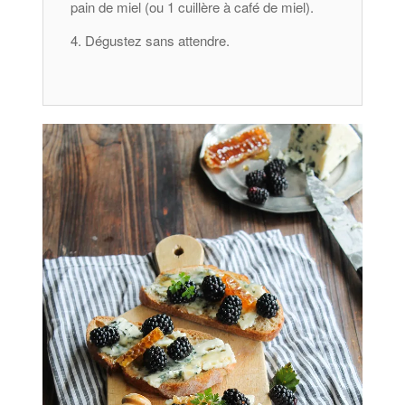
pain de miel (ou 1 cuillère à café de miel).
Dégustez sans attendre.