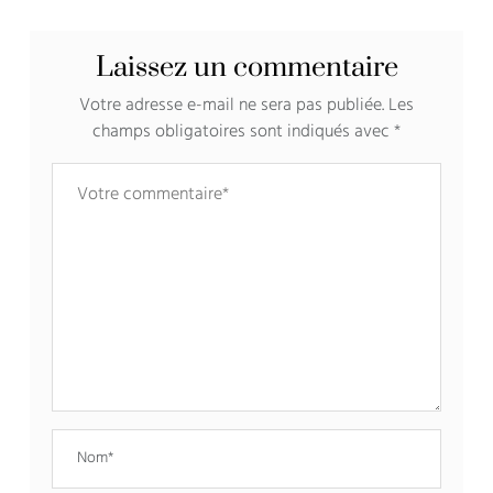
Laissez un commentaire
Votre adresse e-mail ne sera pas publiée.
Les
champs obligatoires sont indiqués avec
*