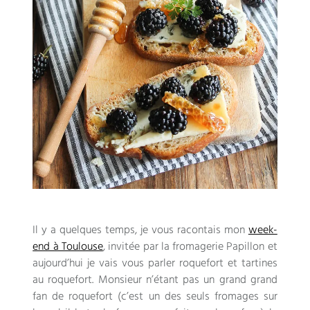
Il y a quelques temps, je vous racontais mon
week-
end à Toulouse
, invitée par la fromagerie Papillon et
aujourd’hui je vais vous parler roquefort et tartines
au roquefort. Monsieur n’étant pas un grand grand
fan de roquefort (c’est un des seuls fromages sur