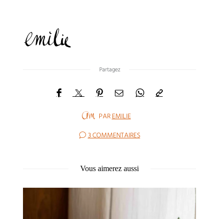
Partagez
PAR
EMILIE
3 COMMENTAIRES
Vous aimerez aussi