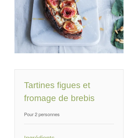
Tartines figues et
fromage de brebis
Pour 2 personnes