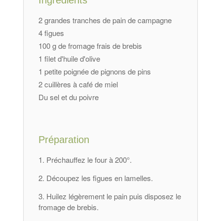
Ingrédients
2 grandes tranches de pain de campagne
4 figues
100 g de fromage frais de brebis
1 filet d'huile d'olive
1 petite poignée de pignons de pins
2 cuillères à café de miel
Du sel et du poivre
Préparation
Préchauffez le four à 200°.
Découpez les figues en lamelles.
Huilez légèrement le pain puis disposez le
fromage de brebis.