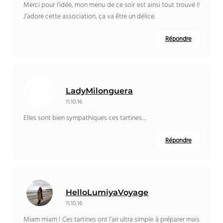
Merci pour l’idée, mon menu de ce soir est ainsi tout trouvé !!
J’adore cette association, ça va être un délice.
Répondre
LadyMilonguera
11.10.16
Elles sont bien sympathiques ces tartines…
Répondre
HelloLumiyaVoyage
11.10.16
Miam miam ! Ces tartines ont l’air ultra simple à préparer mais