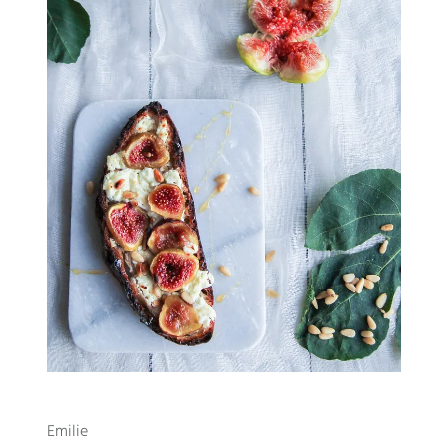
Emilie