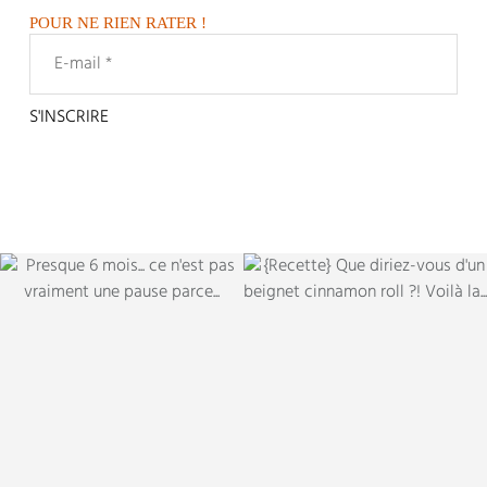
POUR NE RIEN RATER !