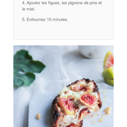
Ajoutez les figues, les pignons de pins et
le miel.
Enfournez 15 minutes.