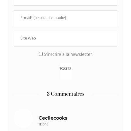
S'inscrire à la newsletter.
3 Commentaires
Cecilecooks
11.10.16