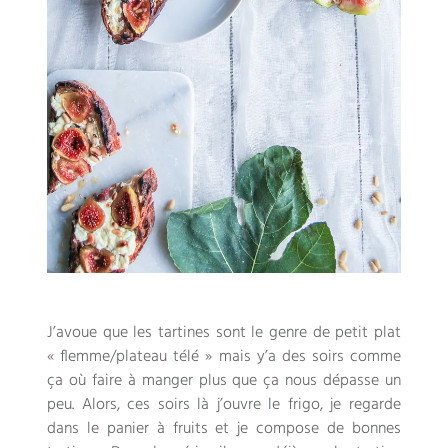
J’avoue que les tartines sont le genre de petit plat
« flemme/plateau télé » mais y’a des soirs comme
ça où faire à manger plus que ça nous dépasse un
peu. Alors, ces soirs là j’ouvre le frigo, je regarde
dans le panier à fruits et je compose de bonnes