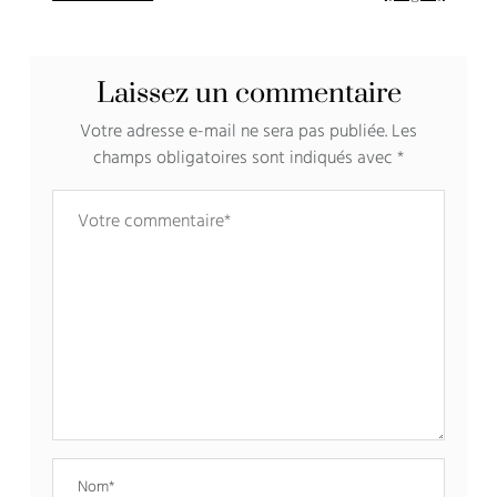
chocolat blanc
Laissez un commentaire
Votre adresse e-mail ne sera pas publiée.
Les
champs obligatoires sont indiqués avec
*