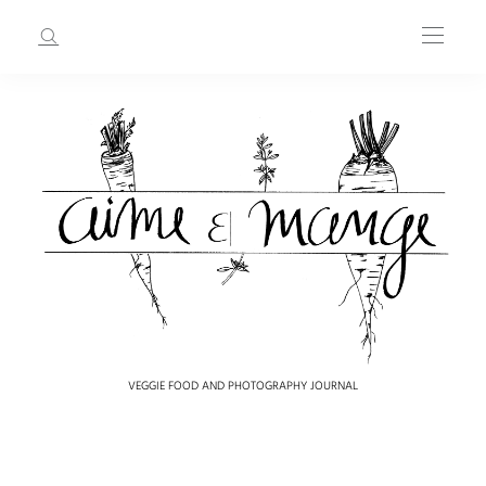
VEGGIE FOOD AND PHOTOGRAPHY JOURNAL