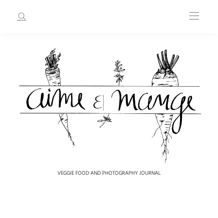
VEGGIE FOOD AND PHOTOGRAPHY JOURNAL