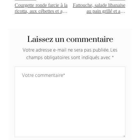
Courgette ronde farcie à la
Fattouche, salade libanaise
ricotta, aux cébettes et aux
au pain grillé et aux
pignons
légumes
Laissez un commentaire
Votre adresse e-mail ne sera pas publiée.
Les
champs obligatoires sont indiqués avec
*