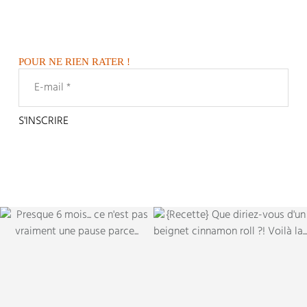
POUR NE RIEN RATER !