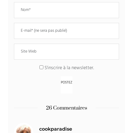
S'inscrire à la newsletter.
26 Commentaires
cookparadise