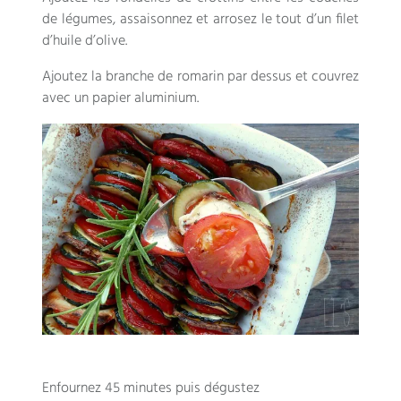
de légumes, assaisonnez et arrosez le tout d’un filet
d’huile d’olive.
Ajoutez la branche de romarin par dessus et couvrez
avec un papier aluminium.
Enfournez 45 minutes puis dégustez