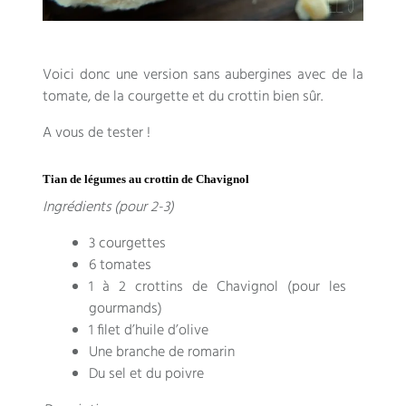
Voici donc une version sans aubergines avec de la
tomate, de la courgette et du crottin bien sûr.
A vous de tester !
Tian de légumes au crottin de Chavignol
Ingrédients (pour 2-3)
3 courgettes
6 tomates
1 à 2 crottins de Chavignol (pour les
gourmands)
1 filet d’huile d’olive
Une branche de romarin
Du sel et du poivre