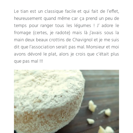
Le tian est un classique facile et qui fait de l’effet,
heureusement quand même car ça prend un peu de
temps pour ranger tous les légumes ! J’ adore le
fromage (certes, je radote) mais là j’avais sous la
main deux beaux crottins de Chavignol et je me suis
dit que l’association serait pas mal. Monsieur et moi
avons dévoré le plat, alors je crois que c’était plus
que pas mal !!!