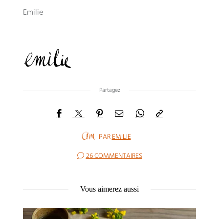
Emilie
Partagez
PAR
EMILIE
26 COMMENTAIRES
Vous aimerez aussi