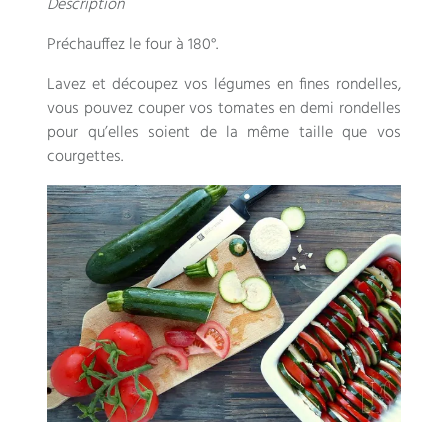
Description
Préchauffez le four à 180°.
Lavez et découpez vos légumes en fines rondelles,
vous pouvez couper vos tomates en demi rondelles
pour qu’elles soient de la même taille que vos
courgettes.