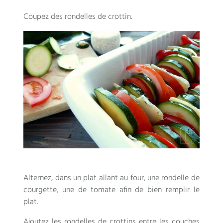
Coupez des rondelles de crottin.
Alternez, dans un plat allant au four, une rondelle de
courgette, une de tomate afin de bien remplir le
plat.
Ajoutez les rondelles de crottins entre les couches