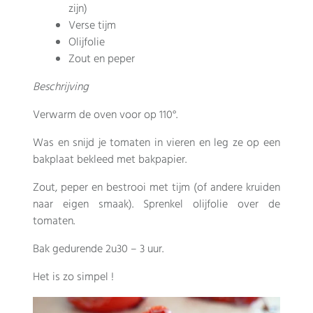
zijn)
Verse tijm
Olijfolie
Zout en peper
Beschrijving
Verwarm de oven voor op 110°.
Was en snijd je tomaten in vieren en leg ze op een
bakplaat bekleed met bakpapier.
Zout, peper en bestrooi met tijm (of andere kruiden
naar eigen smaak). Sprenkel olijfolie over de
tomaten.
Bak gedurende 2u30 – 3 uur.
Het is zo simpel !