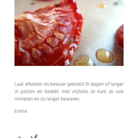
Laat afkoelen en bewaar gekoeld 10 dagen of langer
in potten en bedekt met olijfolie. Je kunt ze ook
invriezen en zo langer bewaren.
Emilie