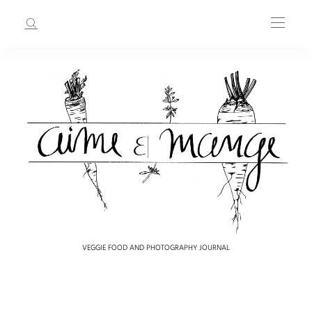
VEGGIE FOOD AND PHOTOGRAPHY JOURNAL