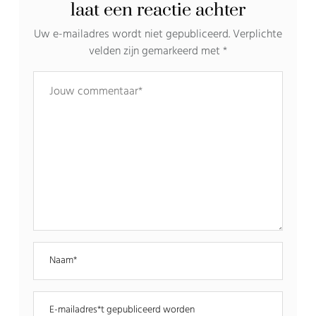
laat een reactie achter
Uw e-mailadres wordt niet gepubliceerd.
Verplichte
velden zijn gemarkeerd met
*