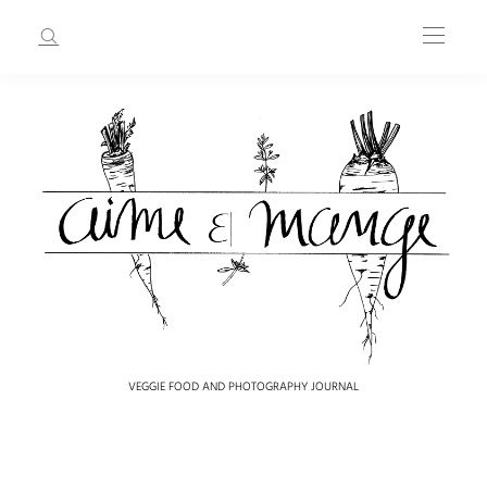
VEGGIE FOOD AND PHOTOGRAPHY JOURNAL