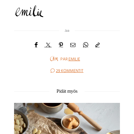
Jaa
PAR
EMILIE
29 KOMMENTIT
Pidät myös