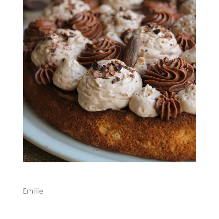
Emilie