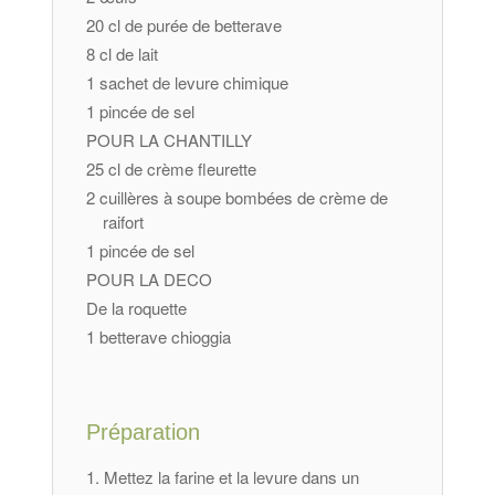
20 cl de purée de betterave
8 cl de lait
1 sachet de levure chimique
1 pincée de sel
POUR LA CHANTILLY
25 cl de crème fleurette
2 cuillères à soupe bombées de crème de
raifort
1 pincée de sel
POUR LA DECO
De la roquette
1 betterave chioggia
Préparation
Mettez la farine et la levure dans un