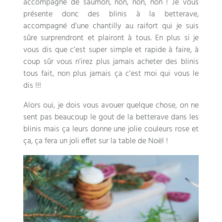
accompagné de saumon, non, non, non ! Je vous
présente donc des blinis à la betterave,
accompagné d’une chantilly au raifort qui je suis
sûre surprendront et plairont à tous. En plus si je
vous dis que c’est super simple et rapide à faire, à
coup sûr vous n’irez plus jamais acheter des blinis
tous fait, non plus jamais ça c’est moi qui vous le
dis !!!
Alors oui, je dois vous avouer quelque chose, on ne
sent pas beaucoup le gout de la betterave dans les
blinis mais ça leurs donne une jolie couleurs rose et
ça, ça fera un joli effet sur la table de Noël !