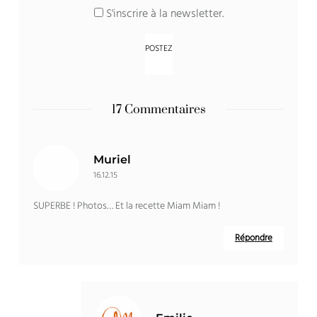
S'inscrire à la newsletter.
17 Commentaires
Muriel
16.12.15
SUPERBE ! Photos… Et la recette Miam Miam !
Répondre