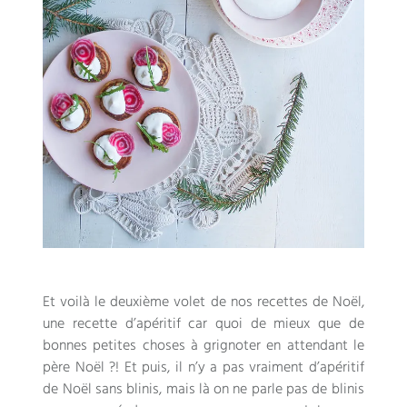
Et voilà le deuxième volet de nos recettes de Noël,
une recette d’apéritif car quoi de mieux que de
bonnes petites choses à grignoter en attendant le
père Noël ?! Et puis, il n’y a pas vraiment d’apéritif
de Noël sans blinis, mais là on ne parle pas de blinis