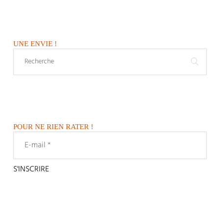
UNE ENVIE !
POUR NE RIEN RATER !