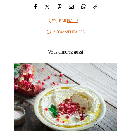
PAR
EMILIE
17 COMMENTAIRES
Vous aimerez aussi