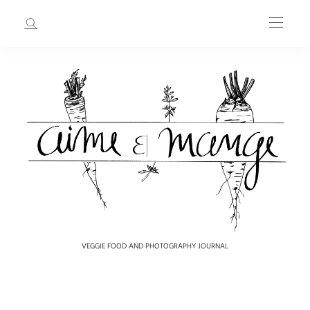
VEGGIE FOOD AND PHOTOGRAPHY JOURNAL