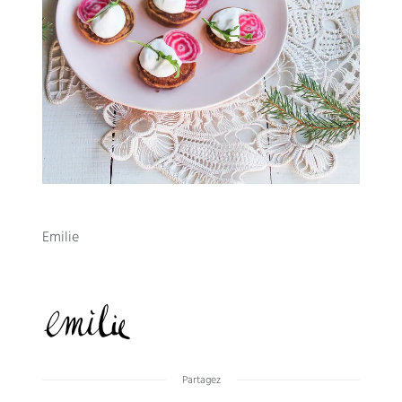
Emilie
Partagez