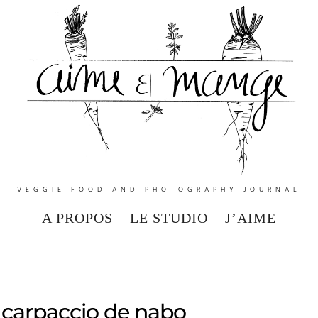
VEGGIE FOOD AND PHOTOGRAPHY JOURNAL
A PROPOS
LE STUDIO
J’AIME
carpaccio de nabo