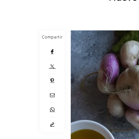
Compartir