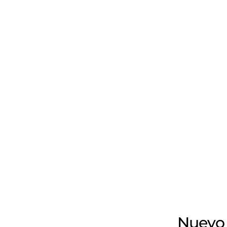
Nuevo 