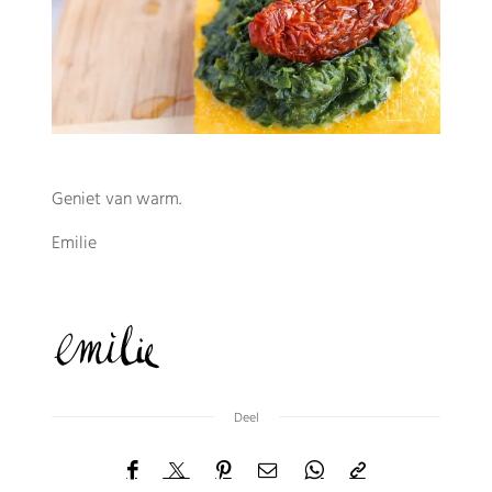
Geniet van warm.
Emilie
Deel