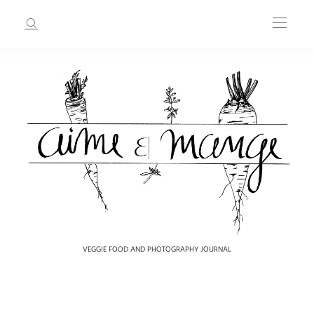
VEGGIE FOOD AND PHOTOGRAPHY JOURNAL