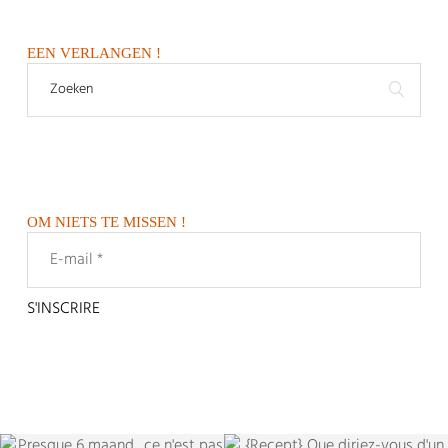
EEN VERLANGEN !
OM NIETS TE MISSEN !