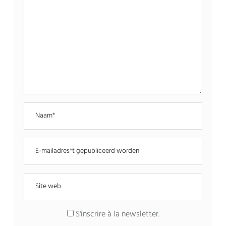
S'inscrire à la newsletter
.