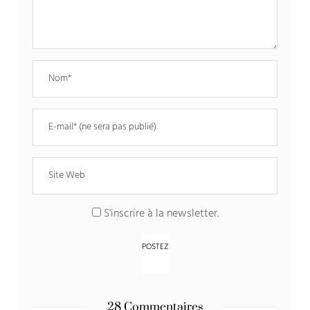
S'inscrire à la newsletter.
28 Commentaires