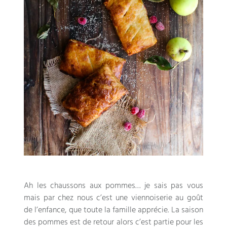
Ah les chaussons aux pommes… je sais pas vous
mais par chez nous c’est une viennoiserie au goût
de l’enfance, que toute la famille apprécie. La saison
des pommes est de retour alors c’est partie pour les