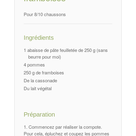
Pour 8/10 chaussons
Ingrédients
1 abaisse de pâte feuilletée de 250 g (sans
beurre pour moi)
4 pommes
250 g de framboises
De la cassonade
Du lait végétal
Préparation
Commencez par réaliser la compote.
Pour cela, épluchez et coupez les pommes