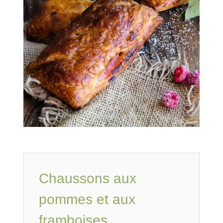
Chaussons aux
pommes et aux
framboises