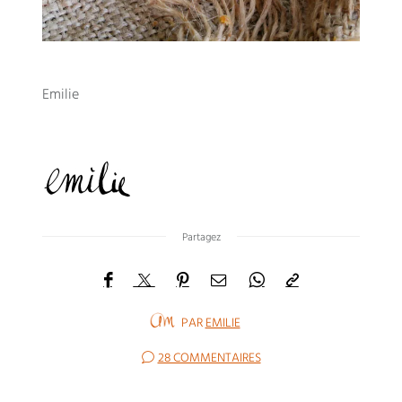
Emilie
Partagez
PAR
EMILIE
28 COMMENTAIRES