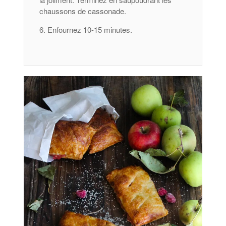
chaussons de cassonade.
Enfournez 10-15 minutes.