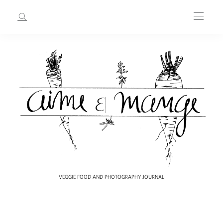
VEGGIE FOOD AND PHOTOGRAPHY JOURNAL