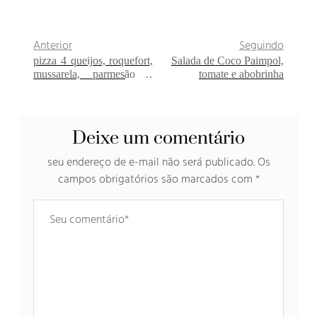
Anterior
Seguindo
pizza 4 queijos, roquefort,
Salada de Coco Paimpol,
mussarela, parmesão e
tomate e abobrinha
ricota
Deixe um comentário
seu endereço de e-mail não será publicado.
Os
campos obrigatórios são marcados com
*