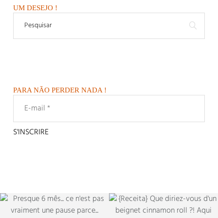
UM DESEJO !
PARA NÃO PERDER NADA !