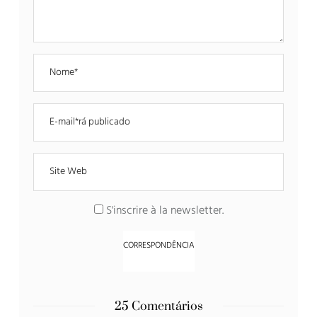
S'inscrire à la newsletter
.
25 Comentários