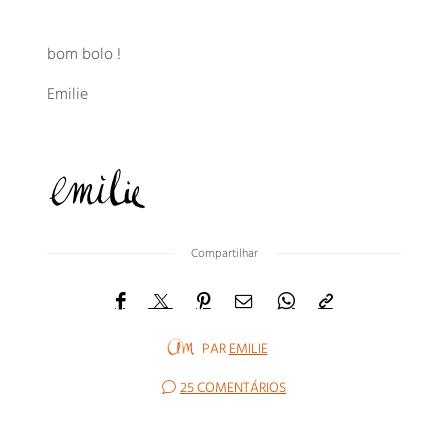
bom bolo !
Emilie
Compartilhar
PAR
EMILIE
25 COMENTÁRIOS