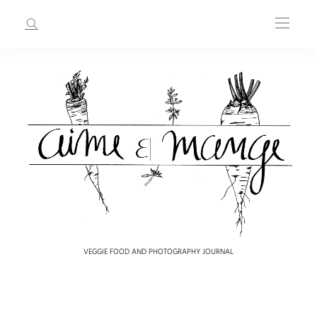
VEGGIE FOOD AND PHOTOGRAPHY JOURNAL