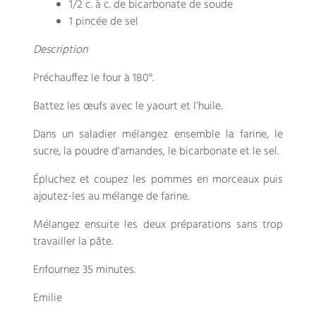
1/2 c. à c. de bicarbonate de soude
1 pincée de sel
Description
Préchauffez le four à 180°.
Battez les œufs avec le yaourt et l’huile.
Dans un saladier mélangez ensemble la farine, le
sucre, la poudre d’amandes, le bicarbonate et le sel.
Épluchez et coupez les pommes en morceaux puis
ajoutez-les au mélange de farine.
Mélangez ensuite les deux préparations sans trop
travailler la pâte.
Enfournez 35 minutes.
Emilie