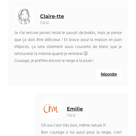
Claire-tte
7.12.12
Je n’ai encore jamais testé le yaourt de brebis, mais je pense
que ça doit être délicieux ! Et bravo pour la maison en pain
d’épices, ça sera sûrement aussi couverte de blanc que je
retrouverai la mienne quand je rentrerai 😉
Courage, je préfère encore la neige à la pluie !
Répondre
Emilie
7.12.12
Oh oui c’est très bon, même nature !!!
Bon courage à toi aussi pour la neige, c’est