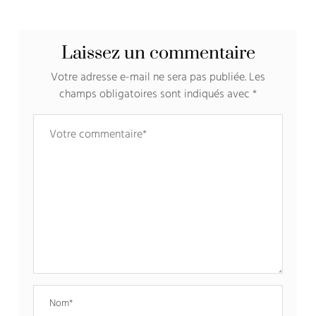
Laissez un commentaire
Votre adresse e-mail ne sera pas publiée.
Les
champs obligatoires sont indiqués avec
*