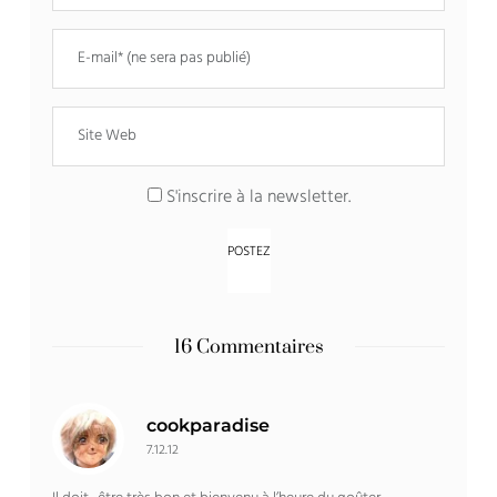
S'inscrire à la newsletter.
16 Commentaires
cookparadise
7.12.12