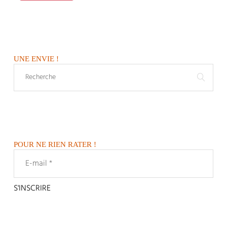
UNE ENVIE !
POUR NE RIEN RATER !