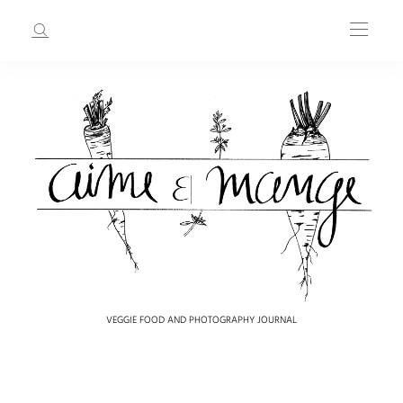
VEGGIE FOOD AND PHOTOGRAPHY JOURNAL