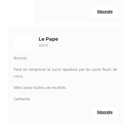
Répondre
Le Pape
29.9.15
Bonsoir,
Peut-on remplacer le sucre rapadura par du sucre fleurs de
coco.
Merci pour toutes ces recettes.
Catherine
Répondre