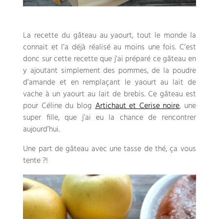
La recette du gâteau au yaourt, tout le monde la
connait et l’a déjà réalisé au moins une fois. C’est
donc sur cette recette que j’ai préparé ce gâteau en
y ajoutant simplement des pommes, de la poudre
d’amande et en remplaçant le yaourt au lait de
vache à un yaourt au lait de brebis. Ce gâteau est
pour Céline du blog
Artichaut et Cerise noire
, une
super fille, que j’ai eu la chance de rencontrer
aujourd’hui.
Une part de gâteau avec une tasse de thé, ça vous
tente ?!