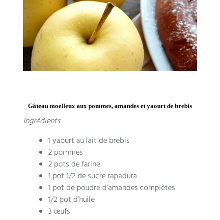
Gâteau moelleux aux pommes, amandes et yaourt de brebis
Ingrédients
1 yaourt au lait de brebis
2 pommes
2 pots de farine
1 pot 1/2 de sucre rapadura
1 pot de poudre d’amandes complètes
1/2 pot d’huile
3 œufs