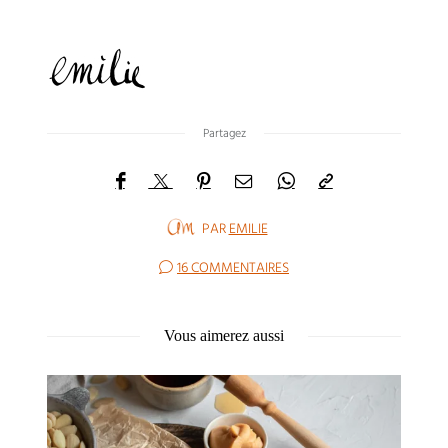
Partagez
PAR
EMILIE
16 COMMENTAIRES
Vous aimerez aussi