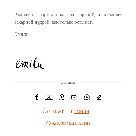
Выньте из формы, пока еще горячий, и посыпьте
сахарной пудрой, как только остынет..
Эмили
Делиться
ПАРИТЕТ
ЭМИЛИ
42 КОММЕНТАРИИ