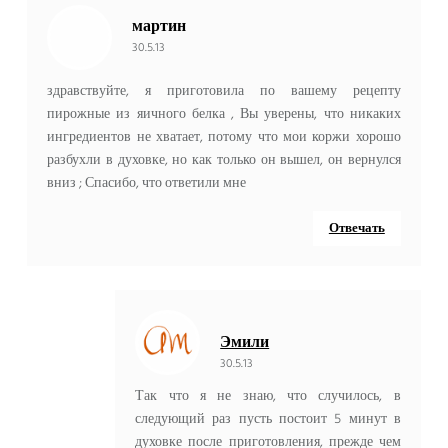
мартин
30.5.13
здравствуйте, я приготовила по вашему рецепту
пирожные из яичного белка , Вы уверены, что никаких
ингредиентов не хватает, потому что мои коржи хорошо
разбухли в духовке, но как только он вышел, он вернулся
вниз ; Спасибо, что ответили мне
Отвечать
Эмили
30.5.13
Так что я не знаю, что случилось, в
следующий раз пусть постоит 5 минут в
духовке после приготовления, прежде чем