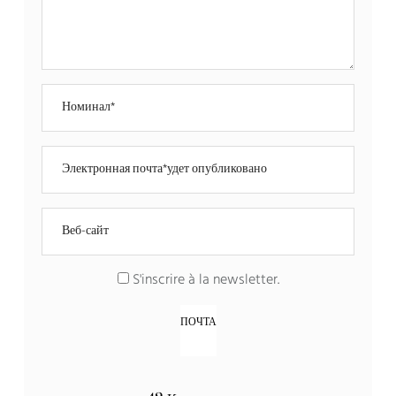
S'inscrire à la newsletter
.