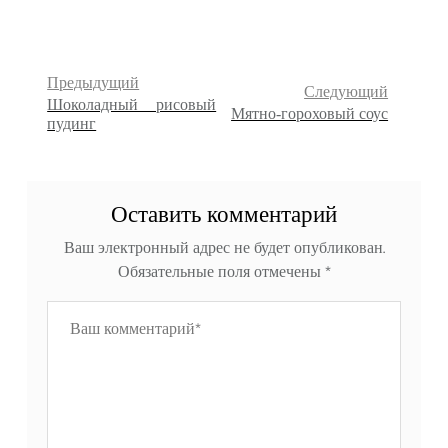
Предыдущий
Следующий
Шоколадный рисовый
Мятно-гороховый соус
пудинг
Оставить комментарий
Ваш электронный адрес не будет опубликован.
Обязательные поля отмечены
*