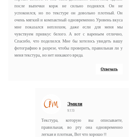
после выпечки корж не сильно поднялся. Он не
успокоился, но по текстуре он довольно плотный. Он
очень мягкий и компактный одновременно. Уровень вкуса
мне показался неплохим, даже если для меня мы
чувствуем привкус белого. А вот с вареньем отлично,
Спасибо, что поделился. Мне бы хотелось увидеть вашу
фотографию в разрезе, чтобы проверить, правильная ли у
меня текстура., но нет никакого вреда.
Отвечать
Эмили
9.1.13
Текстура, которую вы описываете,
правильная, во рту она одновременно
легкая и плотная., Вот что хорошо !!!