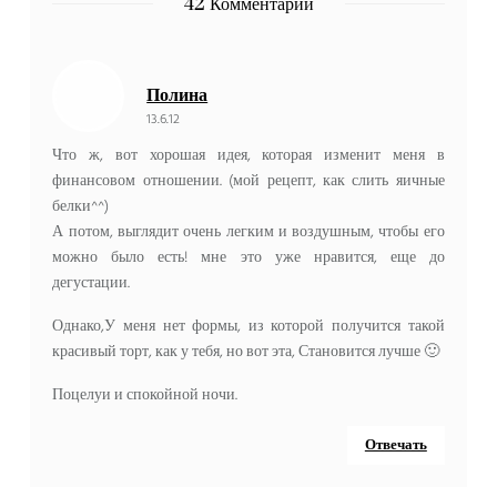
42 Комментарии
Полина
13.6.12
Что ж, вот хорошая идея, которая изменит меня в
финансовом отношении. (мой рецепт, как слить яичные
белки^^)
А потом, выглядит очень легким и воздушным, чтобы его
можно было есть! мне это уже нравится, еще до
дегустации.
Однако,У меня нет формы, из которой получится такой
красивый торт, как у тебя, но вот эта, Становится лучше 🙂
Поцелуи и спокойной ночи.
Отвечать