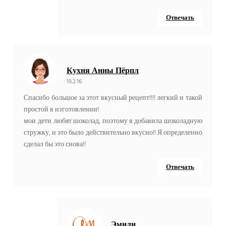
Отвечать
Кухня Анны Пёрпл
19.2.16
Спасибо большое за этот вкусный рецепт!!!! легкий и такой
простой в изготовлении!
мои дети любят шоколад, поэтому я добавила шоколадную
стружку, и это было действительно вкусно!! Я определенно
сделал бы это снова!!
Отвечать
Эмили