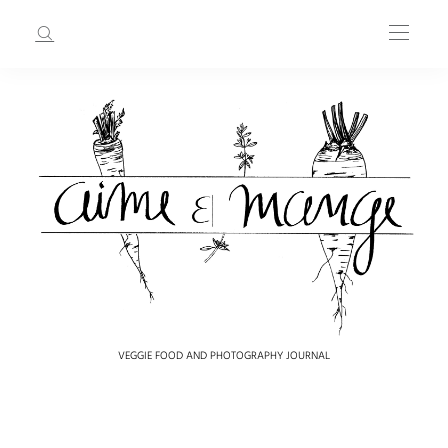
VEGGIE FOOD AND PHOTOGRAPHY JOURNAL