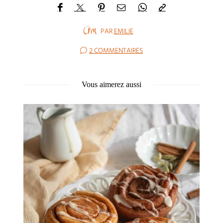
PAR
EMILIE
2 COMMENTAIRES
Vous aimerez aussi