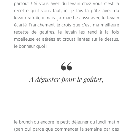
partout ! Si vous avez du levain chez vous c’est la
recette qu’il vous faut, ici je fais la pâte avec du
levain rafraîchi mais ça marche aussi avec le levain
écarté. Franchement je crois que c’est ma meilleure
recette de gaufres, le levain les rend à la fois
moelleuse et aérées et croustillantes sur le dessus,
le bonheur quoi !
A déguster pour le goûter,
le brunch ou encore le petit déjeuner du lundi matin
(bah oui parce que commencer la semaine par des