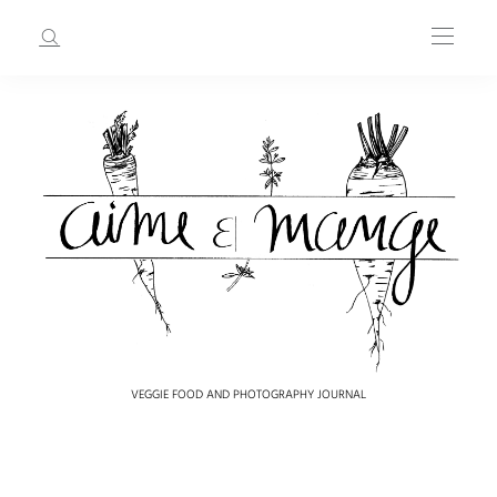
VEGGIE FOOD AND PHOTOGRAPHY JOURNAL