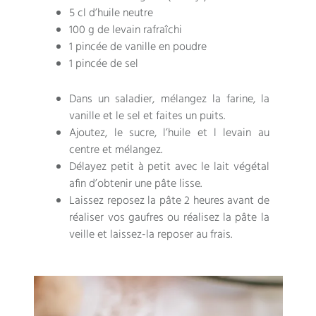
5 cl d’huile neutre
100 g de levain rafraîchi
1 pincée de vanille en poudre
1 pincée de sel
Dans un saladier, mélangez la farine, la
vanille et le sel et faites un puits.
Ajoutez, le sucre, l’huile et l levain au
centre et mélangez.
Délayez petit à petit avec le lait végétal
afin d’obtenir une pâte lisse.
Laissez reposez la pâte 2 heures avant de
réaliser vos gaufres ou réalisez la pâte la
veille et laissez-la reposer au frais.