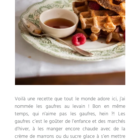
Voilà une recette que tout le monde adore ici, j’ai
nommée les gaufres au levain ! Bon en même
temps, qui n’aime pas les gaufres, hein ?! Les
gaufres c’est le goûter de l’enfance et des marchés
d’hiver, à les manger encore chaude avec de la
crème de marrons ou du sucre glace à s’en mettre