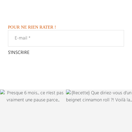
POUR NE RIEN RATER !