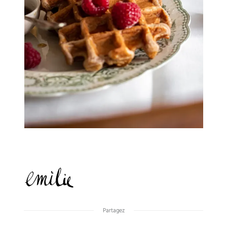
Partagez