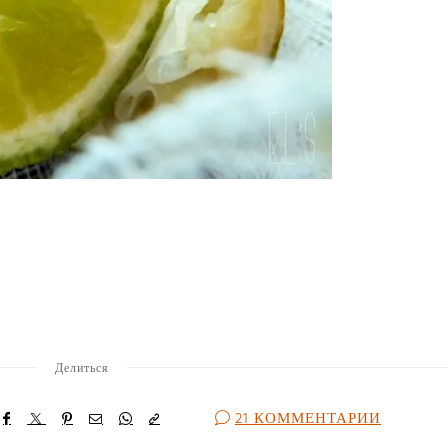
Делиться
21 КОММЕНТАРИИ