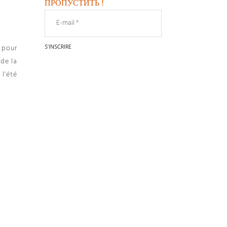
ПРОПУСТИТЬ !
 pour
 de la
l’été