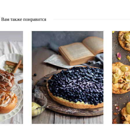
Вам также понравится