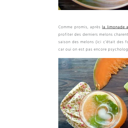
Comme promis
,
après
la limonade
profiter des derniers melons charent
saison des melons
(
ici c’était des 
car oui on est pas encore psycholog