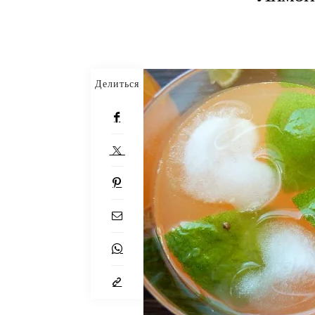
Делиться