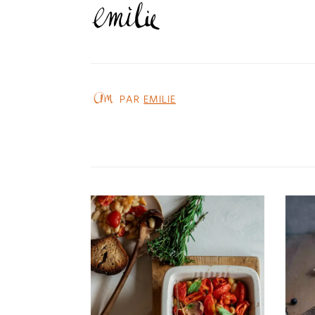
PAR
EMILIE