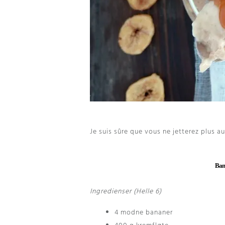
Je suis sûre que vous ne jetterez plus 
Ban
Ingredienser (Helle 6)
4 modne bananer