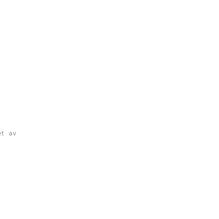
et av