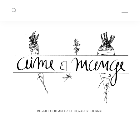
VEGGIE FOOD AND PHOTOGRAPHY JOURNAL