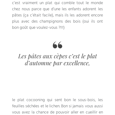
c’est vraiment un plat qui comble tout le monde
chez nous parce que d’une les enfants adorent les
pâtes (ça c’était facile), mais ils les adorent encore
plus avec des champignons des bois (oui ils ont
bon goût que voulez-vous ?!!!)
Les pâtes aux cèpes c’est le plat
d’automne par excellence,
le plat cocooning qui sent bon le sous-bois, les
feuilles séchées et le lichen. Bon si jamais vous aussi
vous avez la chance de pouvoir aller en cueillir en