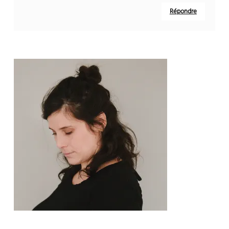
Répondre