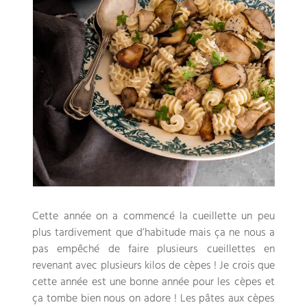
Cette année on a commencé la cueillette un peu
plus tardivement que d’habitude mais ça ne nous a
pas empêché de faire plusieurs cueillettes en
revenant avec plusieurs kilos de cèpes ! Je crois que
cette année est une bonne année pour les cèpes et
ça tombe bien nous on adore ! Les pâtes aux cèpes