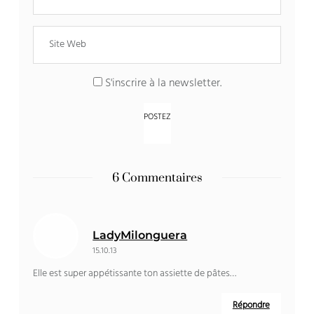
S'inscrire à la newsletter.
6 Commentaires
LadyMilonguera
15.10.13
Elle est super appétissante ton assiette de pâtes…
Répondre