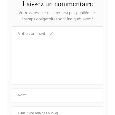
Laissez un commentaire
Votre adresse e-mail ne sera pas publiée.
Les
champs obligatoires sont indiqués avec
*