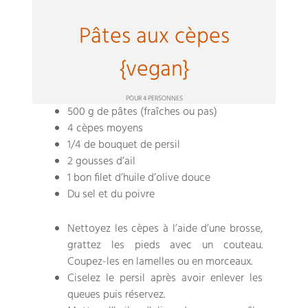
Pâtes aux cèpes
{vegan}
POUR 4 PERSONNES
500 g de pâtes (fraîches ou pas)
4 cèpes moyens
1/4 de bouquet de persil
2 gousses d’ail
1 bon filet d’huile d’olive douce
Du sel et du poivre
Nettoyez les cèpes à l’aide d’une brosse,
grattez les pieds avec un couteau.
Coupez-les en lamelles ou en morceaux.
Ciselez le persil après avoir enlever les
queues puis réservez.