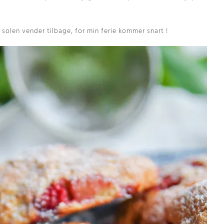
solen vender tilbage, for min ferie kommer snart !