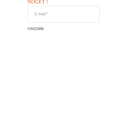
NOGET !