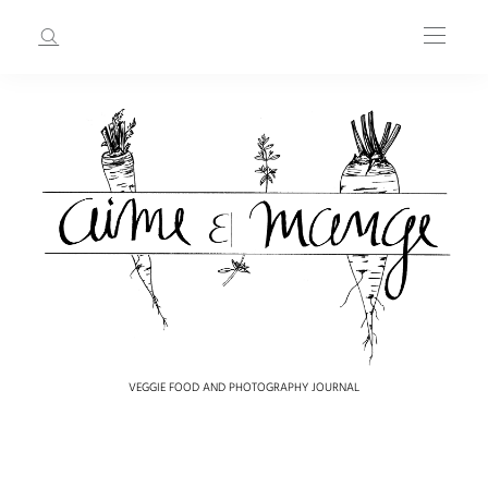
VEGGIE FOOD AND PHOTOGRAPHY JOURNAL