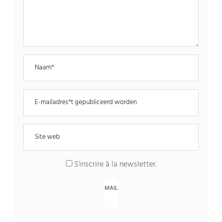
S'inscrire à la newsletter
.