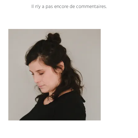
Il n'y a pas encore de commentaires
.