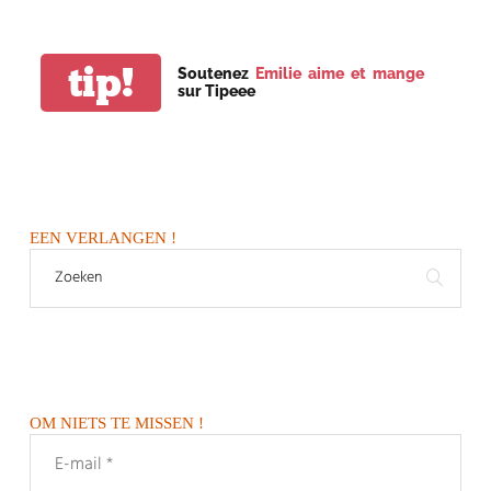
tip!
Soutenez
Emilie aime et mange
sur Tipeee
EEN VERLANGEN !
OM NIETS TE MISSEN !