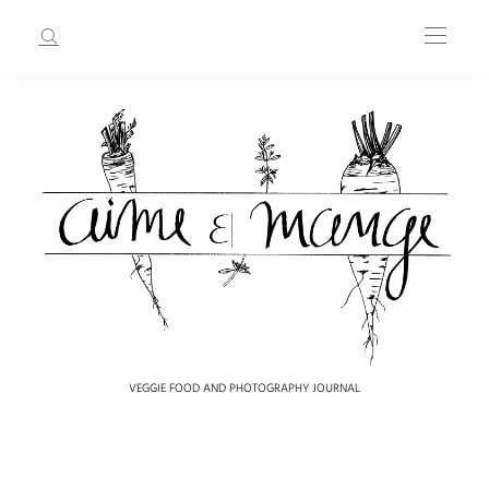
VEGGIE FOOD AND PHOTOGRAPHY JOURNAL