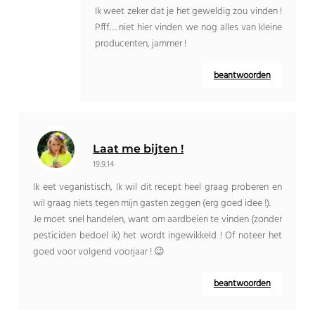
Ik weet zeker dat je het geweldig zou vinden !
Pfff… niet hier vinden we nog alles van kleine
producenten, jammer !
beantwoorden
Laat me bijten !
19.9.14
Ik eet veganistisch, Ik wil dit recept heel graag proberen en
wil graag niets tegen mijn gasten zeggen (erg goed idee !).
Je moet snel handelen, want om aardbeien te vinden (zonder
pesticiden bedoel ik) het wordt ingewikkeld ! Of noteer het
goed voor volgend voorjaar ! 😉
beantwoorden