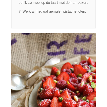
schik ze mooi op de taart met de frambozen.
Werk af met wat gemalen pistachenoten.