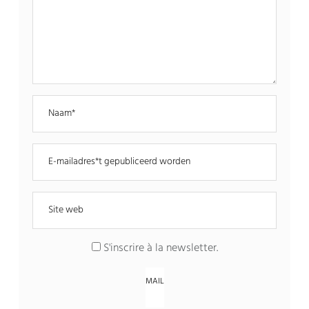
S'inscrire à la newsletter
.