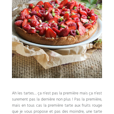
Ah les tartes
…
ça n’est pas la première mais ça n’est
surement pas la dernière non plus
!
Pas la première
,
mais en tous cas la première tarte aux fruits rouge
que je vous propose et pas des moindre
,
une tarte