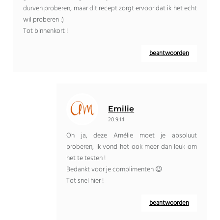
durven proberen, maar dit recept zorgt ervoor dat ik het echt
wil proberen :)
Tot binnenkort !
beantwoorden
Emilie
20.9.14
Oh ja, deze Amélie moet je absoluut
proberen, Ik vond het ook meer dan leuk om
het te testen !
Bedankt voor je complimenten 😉
Tot snel hier !
beantwoorden