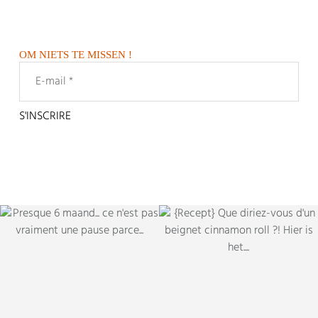
OM NIETS TE MISSEN !