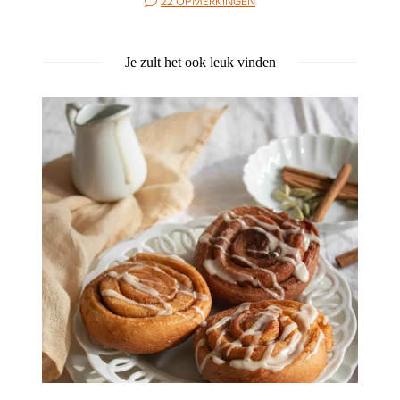
22 OPMERKINGEN
Je zult het ook leuk vinden