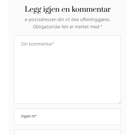
Legg igjen en kommentar
e-postadressen din vil ikke offentliggjøres.
Obligatoriske felt er merket med
*