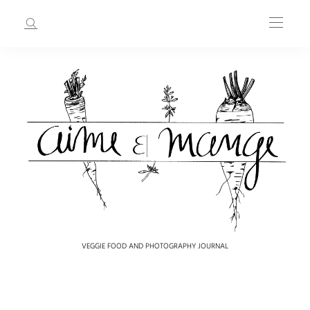
VEGGIE FOOD AND PHOTOGRAPHY JOURNAL