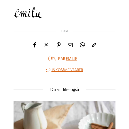
Dele
PAR
EMILIE
16 KOMMENTARER
Du vil like også