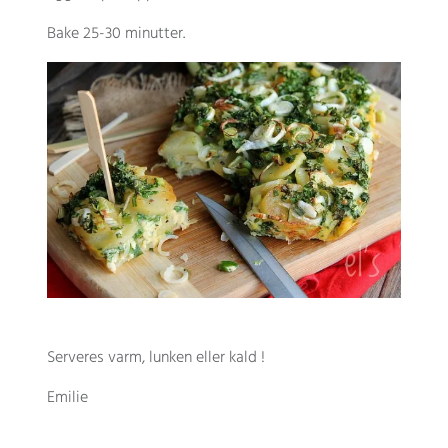
Bake 25-30 minutter.
Serveres varm, lunken eller kald !
Emilie