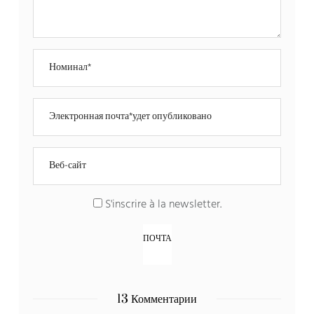
S'inscrire à la newsletter
.
13 Комментарии