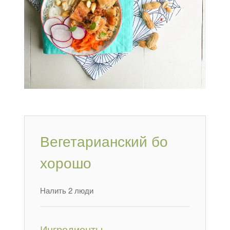
Вегетарианский бо
хорошо
Налить 2 люди