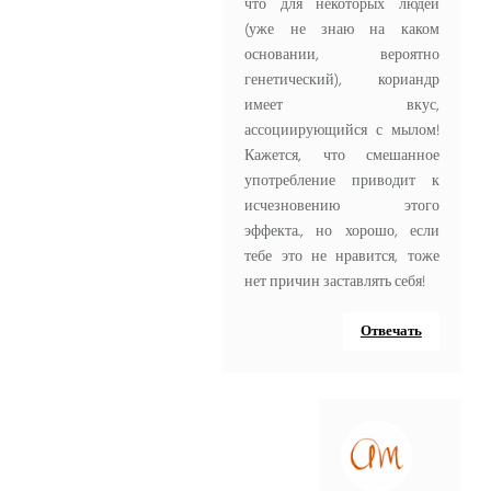
что для некоторых людей
(уже не знаю на каком
основании, вероятно
генетический), кориандр
имеет вкус,
ассоциирующийся с мылом!
Кажется, что смешанное
употребление приводит к
исчезновению этого
эффекта., но хорошо, если
тебе это не нравится, тоже
нет причин заставлять себя!
Отвечать