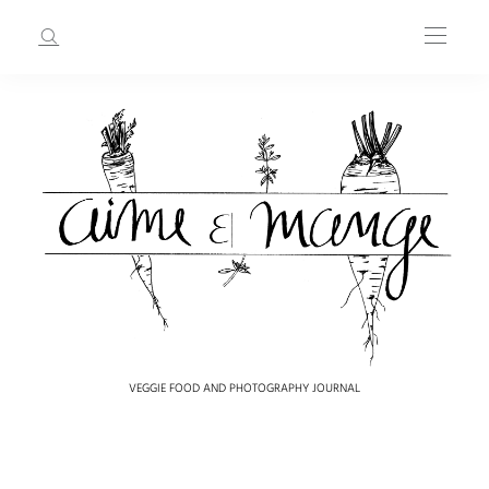
VEGGIE FOOD AND PHOTOGRAPHY JOURNAL