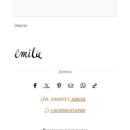
Эмили
Делиться
ПАРИТЕТ
ЭМИЛИ
13 КОММЕНТАРИИ