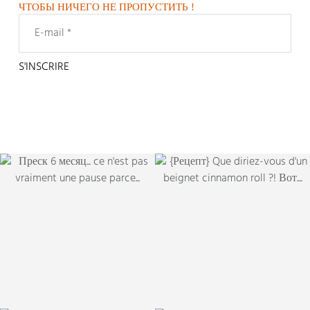
ЧТОБЫ НИЧЕГО НЕ ПРОПУСТИТЬ !